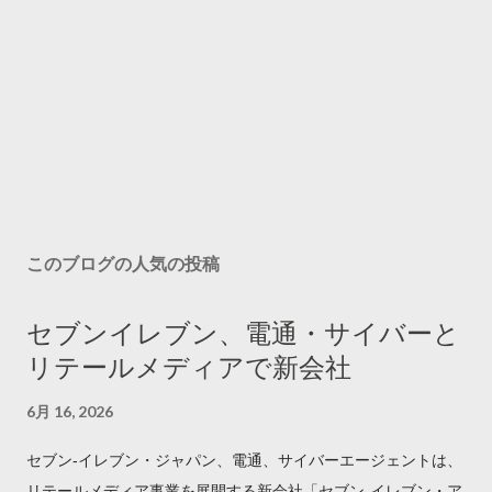
このブログの人気の投稿
セブンイレブン、電通・サイバーと
リテールメディアで新会社
6月 16, 2026
セブン‐イレブン・ジャパン、電通、サイバーエージェントは、
リテールメディア事業を展開する新会社「セブン‐イレブン・ア