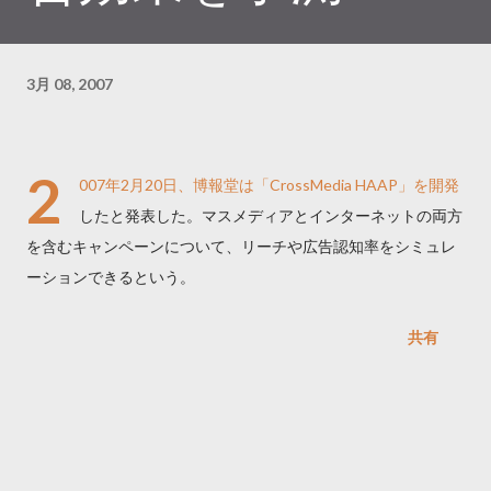
3月 08, 2007
2
007年2月20日、博報堂は「CrossMedia HAAP」を開発
したと発表した。マスメディアとインターネットの両方
を含むキャンペーンについて、リーチや広告認知率をシミュレ
ーションできるという。
共有