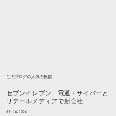
このブログの人気の投稿
セブンイレブン、電通・サイバーと
リテールメディアで新会社
6月 16, 2026