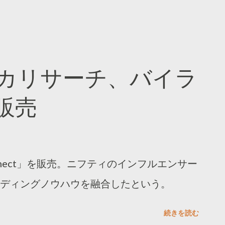
カリサーチ、バイラ
販売
onnect」を販売。ニフティのインフルエンサー
ディングノウハウを融合したという。
続きを読む