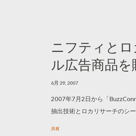
ニフティとロ
ル広告商品を
6月 29, 2007
2007年7月2日から「BuzzC
抽出技術とロカリサーチのシー
共有