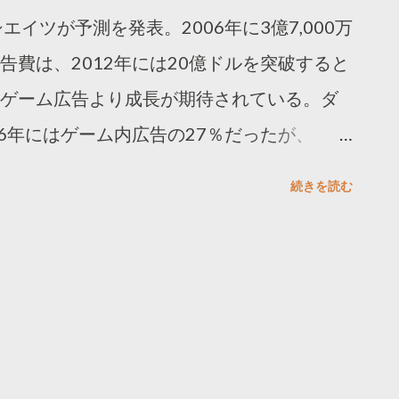
シエイツが予測を発表。2006年に3億7,000万
費は、2012年には20億ドルを突破すると
ゲーム広告より成長が期待されている。ダ
6年にはゲーム内広告の27％だったが、
うになるという。
続きを読む