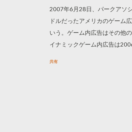
2007年6月28日、パークアソ
ドルだったアメリカのゲーム広告
いう。ゲーム内広告はその他の
イナミックゲーム内広告は200
2012年には84％を占めるよ
共有