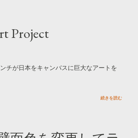
t Project
ンチが日本をキャンバスに巨大なアートを
続きを読む