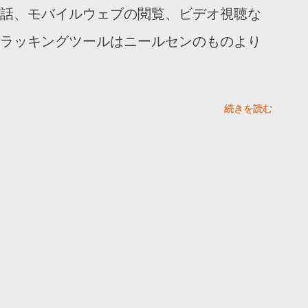
話、モバイルウェブの閲覧、ビデオ視聴な
ラッキングツールはニールセンのものより
続きを読む