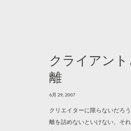
クライアント
離
6月 29, 2007
クリエイターに限らないだろう
離を詰めないといけない。それ