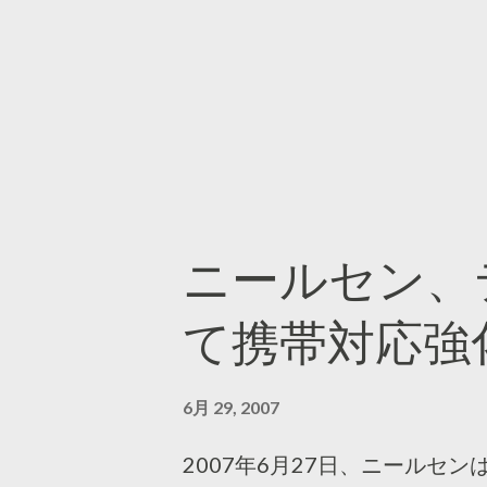
ニールセン、
て携帯対応強
6月 29, 2007
2007年6月27日、ニールセ