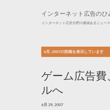
インターネット広告のひみ
インターネット広告分野の価値あるニュース
投
6月, 2007の投稿を表示しています
稿
ゲーム広告費、
ルへ
6月 29, 2007