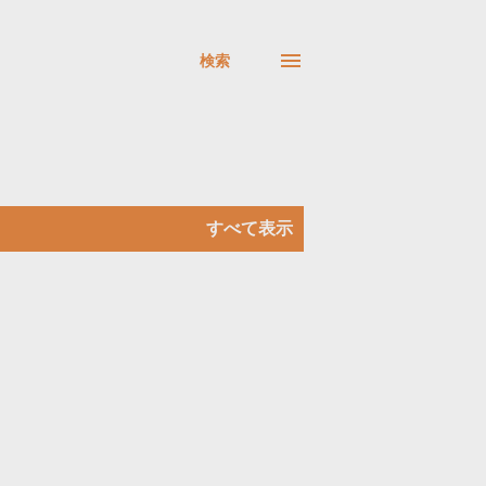
検索
すべて表示