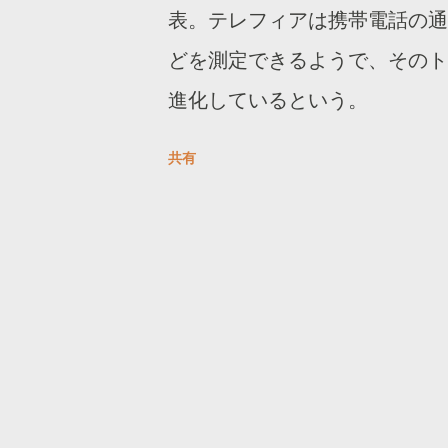
表。テレフィアは携帯電話の通
どを測定できるようで、そのト
進化しているという。
共有