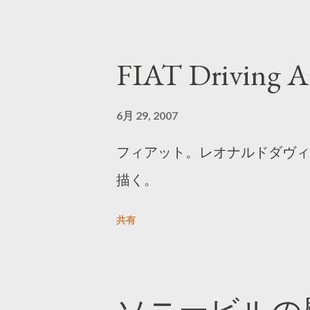
FIAT Driving Ar
6月 29, 2007
フィアット。レオナルドダヴィ
描く。
共有