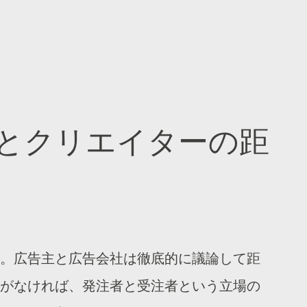
とクリエイターの距
。広告主と広告会社は徹底的に議論して距
がなければ、発注者と受注者という立場の