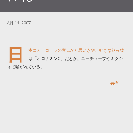
6月 11, 2007
日
本コカ・コーラの宣伝かと思いきや、好きな飲み物
は「オロナミンC」だとか。ユーチューブやミクシ
ィで騒がれている。
共有