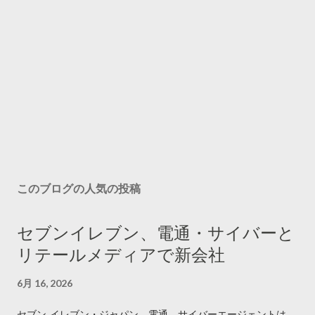
このブログの人気の投稿
セブンイレブン、電通・サイバーと
リテールメディアで新会社
6月 16, 2026
セブン‐イレブン・ジャパン、電通、サイバーエージェントは、