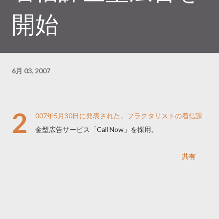
開始
6月 03, 2007
2
007年5月30日に発表された。フラクタリストの着信課
金型広告サービス「Call Now」を採用。
共有