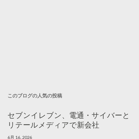
このブログの人気の投稿
セブンイレブン、電通・サイバーと
リテールメディアで新会社
6月 16, 2026