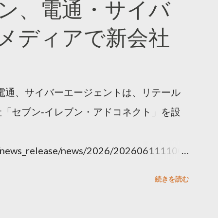
ン、電通・サイバ
メディアで新会社
電通、サイバーエージェントは、リテール
「セブン‐イレブン・アドコネクト」を設
ny/news_release/news/2026/202606111100.
続きを読む