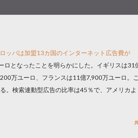
ヨーロッパは加盟13カ国のインターネット広告費が
万ユーロとなったことを明らかにした。イギリスは31
,200万ユーロ、フランスは11億7,900万ユーロ。
いる。検索連動型広告の比率は45％で、アメリカよ