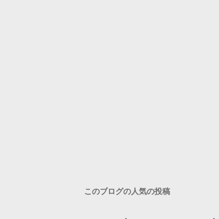
このブログの人気の投稿