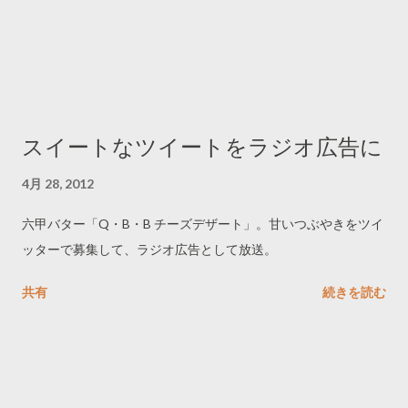
スイートなツイートをラジオ広告に
4月 28, 2012
六甲バター「Q・B・B チーズデザート」。甘いつぶやきをツイ
ッターで募集して、ラジオ広告として放送。
共有
続きを読む