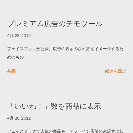
プレミアム広告のデモツール
4月 28, 2012
フェイスブックが公開。広告の表示のされ方をイメージするた
めのもの。
共有
続きを読む
「いいね！」数を商品に表示
4月 28, 2012
フェイスブックで人気の商品を、オフライン店舗の来店客に知