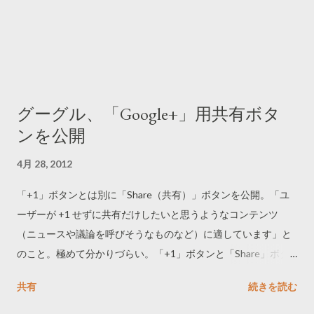
グーグル、「Google+」用共有ボタ
ンを公開
4月 28, 2012
「+1」ボタンとは別に「Share（共有）」ボタンを公開。「ユ
ーザーが +1 せずに共有だけしたいと思うようなコンテンツ
（ニュースや議論を呼びそうなものなど）に適しています」と
のこと。極めて分かりづらい。「+1」ボタンと「Share」ボタ
ンの動作を比較するため、以下にふたつのボタンを並べてお
共有
続きを読む
く。