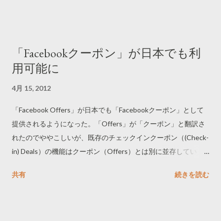
「Facebookクーポン」が日本でも利
用可能に
4月 15, 2012
「Facebook Offers」が日本でも「Facebookクーポン」として
提供されるようになった。「Offers」が「クーポン」と翻訳さ
れたのでややこしいが、既存のチェックインクーポン（(Check-
in) Deals）の機能はクーポン（Offers）とは別に並存してい
る。
共有
続きを読む