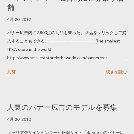
舗
4月 20, 2012
バナー広告内に2,800点の商品を並べた。商品をクリックして購
入することもできる。 ------------------------------ The smallest
IKEA store in the world
http://www.smalleststoreintheworld.com/banner/en/ ------------
------------------
共有
続きを読む
人気のバナー広告のモデルを募集
4月 20, 2012
キャリアデザインセンターが転職サイト「@type」のバナー広