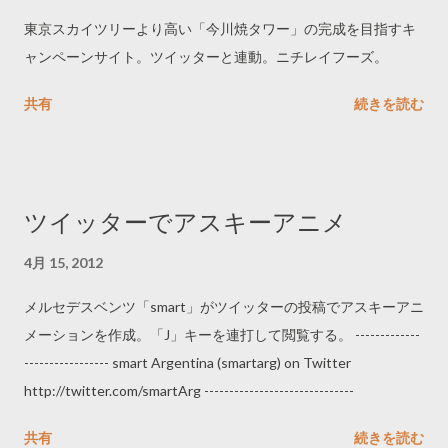
東京スカイツリーより高い「今川焼タワー」の完成を目指すキ
ャンペーンサイト。ツイッターと連動。ニチレイフーズ。
共有
続きを読む
ツイッターでアスキーアニメ
4月 15, 2012
メルセデスベンツ「smart」がツイッターの投稿でアスキーアニ
メーションを作成。「J」キーを連打して閲覧する。 -------------
----------------- smart Argentina (smartarg) on Twitter
http://twitter.com/smartArg ------------------------------
共有
続きを読む