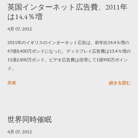
英国インターネット広告費、2011年
は14.4％増
4月 07, 2012
2011年のイギリスのインターネット広告は、前年比14.4％増の
47億8,400万ポンドになった。ディスプレイ広告費は13.4％増の
11億2,800万ポンド。ビデオ広告費は倍増して1億900万ポイン
ド。
共有
続きを読む
世界同時催眠
4月 07, 2012