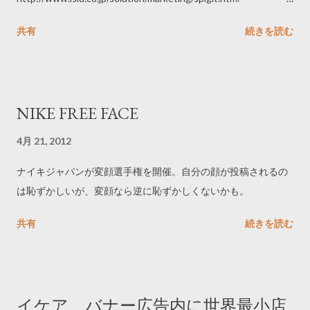
---------------
共有
続きを読む
NIKE FREE FACE
4月 21, 2012
ナイキジャパンが変顔選手権を開催。自分の顔が投稿されるの
は恥ずかしいが、変顔なら逆に恥ずかしくないかも。
共有
続きを読む
イケア、バナー広告内に世界最小店