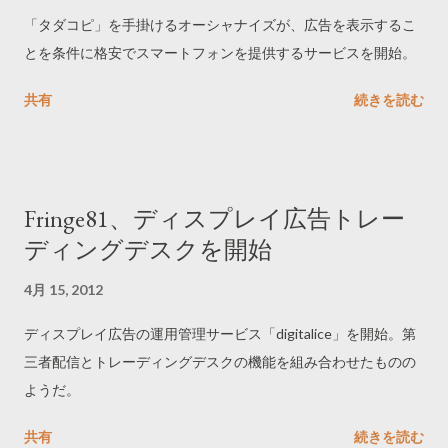
「タダコピ」を手掛けるオーシャナイズが、広告を表示するこ
とを条件に格安でスマートフォンを提供するサービスを開始。
共有
続きを読む
Fringe81、ディスプレイ広告トレー
ディングデスクを開始
4月 15, 2012
ディスプレイ広告の運用管理サービス「digitalice」を開始。第
三者配信とトレーディングデスクの機能を組み合わせたものの
ようだ。
共有
続きを読む