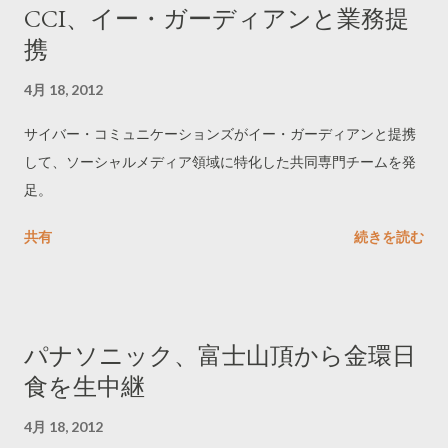
CCI、イー・ガーディアンと業務提
携
4月 18, 2012
サイバー・コミュニケーションズがイー・ガーディアンと提携
して、ソーシャルメディア領域に特化した共同専門チームを発
足。
共有
続きを読む
パナソニック、富士山頂から金環日
食を生中継
4月 18, 2012