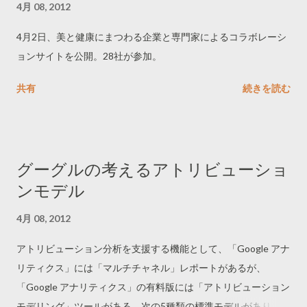
4月 08, 2012
4月2日、美と健康にまつわる企業と専門家によるコラボレーシ
ョンサイトを公開。28社が参加。
共有
続きを読む
グーグルの考えるアトリビューショ
ンモデル
4月 08, 2012
アトリビューション分析を支援する機能として、「Google アナ
リティクス」には「マルチチャネル」レポートがあるが、
「Google アナリティクス」の有料版には「アトリビューション
モデリング」ツールがある。次の5種類の標準モデルがあり、モ