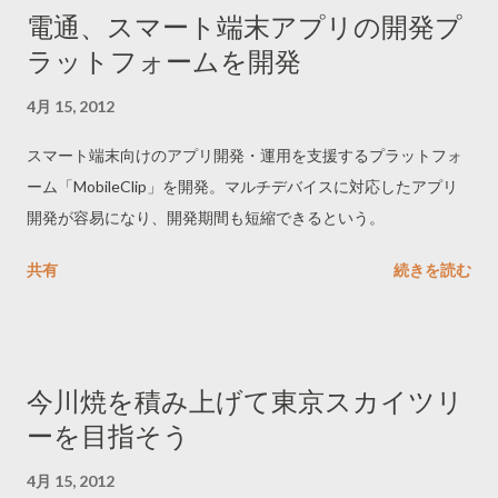
電通、スマート端末アプリの開発プ
ラットフォームを開発
4月 15, 2012
スマート端末向けのアプリ開発・運用を支援するプラットフォ
ーム「MobileClip」を開発。マルチデバイスに対応したアプリ
開発が容易になり、開発期間も短縮できるという。
共有
続きを読む
今川焼を積み上げて東京スカイツリ
ーを目指そう
4月 15, 2012