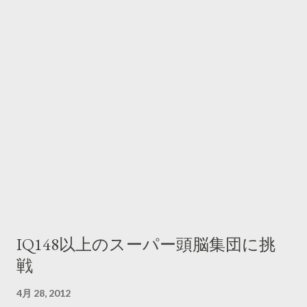
IQ148以上のスーパー頭脳集団に挑
戦
4月 28, 2012