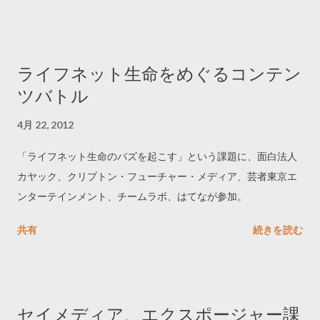
ライフネット生命をめぐるコンテン
ツバトル
4月 22, 2012
「ライフネット生命のバズを起こす」という課題に、面白法人
カヤック、クリプトン・フューチャー・メディア、芸者東京エ
ンターテインメント、チームラボ、はてなが参加。
共有
続きを読む
セイメディア、エクスポージャー課