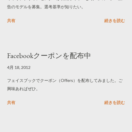
告のモデルを募集。選考基準が知りたい。
共有
続きを読む
Facebookクーポンを配布中
4月 18, 2012
フェイスブックでクーポン（Offers）を配布してみました。ご
興味あればぜひ。
共有
続きを読む