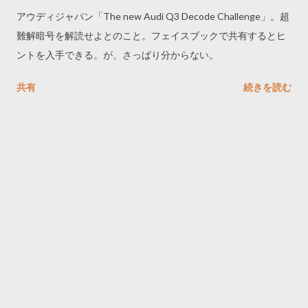
アウディジャパン「The new Audi Q3 Decode Challenge」。超
難解暗号を解読せよとのこと。フェイスブックで共有するとヒ
ントを入手できる。が、さっぱり分からない。
共有
続きを読む