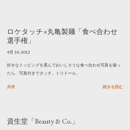
ロケタッチ×丸亀製麺「食べ合わせ
選手権」
4月 14, 2012
好きなトッピングを選んでおいしそうな食べ合わせ写真を撮っ
たら、写真付きでタッチ。トリドール。
共有
続きを読む
資生堂「Beauty & Co.」