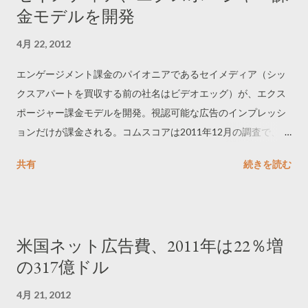
金モデルを開発
4月 22, 2012
エンゲージメント課金のパイオニアであるセイメディア（シッ
クスアパートを買収する前の社名はビデオエッグ）が、エクス
ポージャー課金モデルを開発。視認可能な広告のインプレッシ
ョンだけが課金される。コムスコアは2011年12月の調査で、広
告のインプレッションの31％は消費者に視認されないことを突
共有
続きを読む
き止めている。
米国ネット広告費、2011年は22％増
の317億ドル
4月 21, 2012