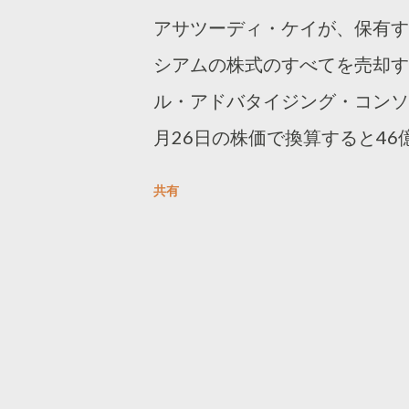
アサツーディ・ケイが、保有す
シアムの株式のすべてを売却す
ル・アドバタイジング・コンソー
月26日の株価で換算すると4
弁会社であるADKインタラク
共有