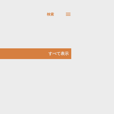
検索
すべて表示