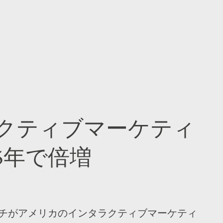
クティブマーケティ
5年で倍増
ーチがアメリカのインタラクティブマーケティ