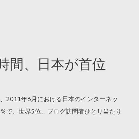
時間、日本が首位
、2011年6月における日本のインターネッ
5％で、世界5位。ブログ訪問者ひとり当たり