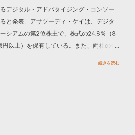
るデジタル・アドバタイジング・コンソー
ると発表。アサツーディ・ケイは、デジタ
シアムの第2位株主で、株式の24.8％（8
6億円以上）を保有している。また、両社の合
ティブは、9月に解散する予定だという。
続きを読む