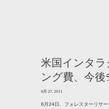
米国インタラ
ング費、今後
8月 27, 2011
8月24日、フォレスターリサ