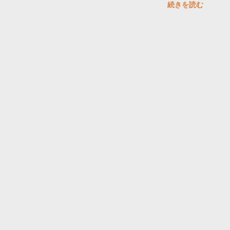
続きを読む