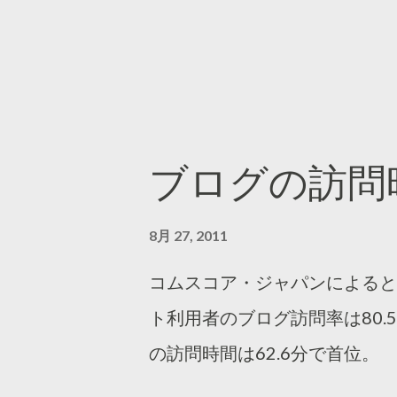
ブログの訪問
8月 27, 2011
コムスコア・ジャパンによると
ト利用者のブログ訪問率は80.
の訪問時間は62.6分で首位。