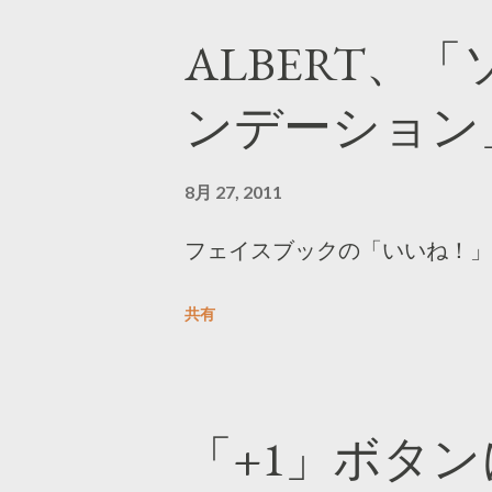
ALBERT、
ンデーション
8月 27, 2011
フェイスブックの「いいね！」
共有
「+1」ボタンに