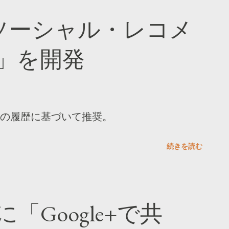
「ソーシャル・レコメ
」を開発
の履歴に基づいて推奨。
続きを読む
「Google+で共