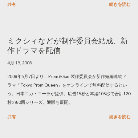
共有
続きを読む
ミクシィなどが制作委員会結成、新
作ドラマを配信
4月 19, 2008
2008年5月7日より、Prom＆Sam製作委員会が新作短編連続ド
ラマ「Tokyo Prom Queen」をオンラインで無料配信するとい
う。日本コカ・コーラが提供。広告15秒と本編105秒で合計120
秒の80回シリーズ。通販も展開。
共有
続きを読む