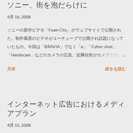
ソニー、街を泡だらけに
4月 16, 2008
ソニーの新作ビデオ「Foam City」がウェブサイトで公開され
た。制作風景のビデオがユーチューブで公開され話題になって
いたもの。今回は「BRAVIA」でなく「α」「Cyber-shot」
「Handycam」などのカメラの広告。近隣住民がカメラで撮影
したくなる制作イベント。テレビでは5月1日から放送するとい
共有
続きを読む
う。
インターネット広告におけるメディ
アプラン
4月 15, 2008