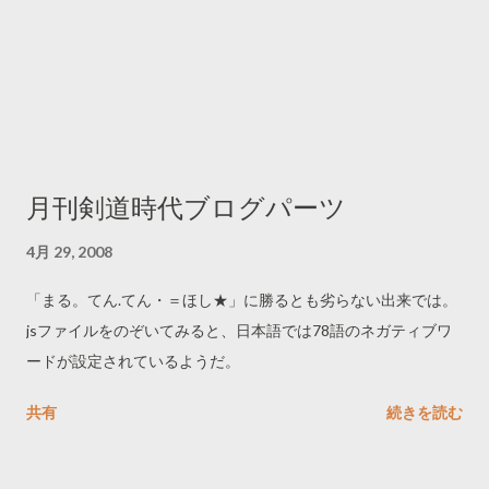
月刊剣道時代ブログパーツ
4月 29, 2008
「まる。てん.てん・＝ほし★」に勝るとも劣らない出来では。
jsファイルをのぞいてみると、日本語では78語のネガティブワ
ードが設定されているようだ。
共有
続きを読む