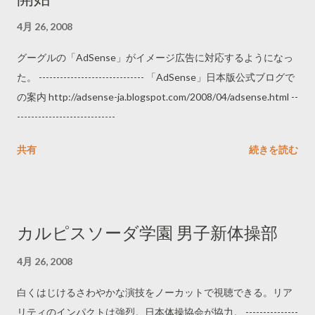
4月 26, 2008
グーグルの「AdSense」がイメージ広告に対応するようになっ
た。 ------------------------------ 「AdSense」日本版公式ブログで
の案内 http://adsense-ja.blogspot.com/2008/04/adsense.html --
----------------------------
共有
続きを読む
カルピスソーダ学園 男子新体操部
4月 26, 2008
白くはじけるさわやかな演技をノーカットで視聴できる。リア
リティのインパクトは強烈。日本体操協会が協力。 ---------------