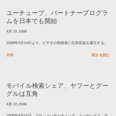
ユーチューブ、パートナープログラ
ムを日本でも開始
4月 19, 2008
2008年4月16日より。ビデオの投稿者に広告収益を還元する。
共有
続きを読む
モバイル検索シェア、ヤフーとグー
グルは互角
4月 19, 2008
2008年4月15日、アウンコンサルティング、インデックス、ポ