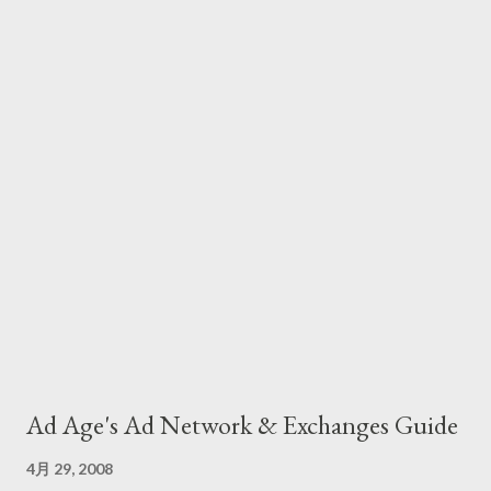
Ad Age's Ad Network & Exchanges Guide
4月 29, 2008