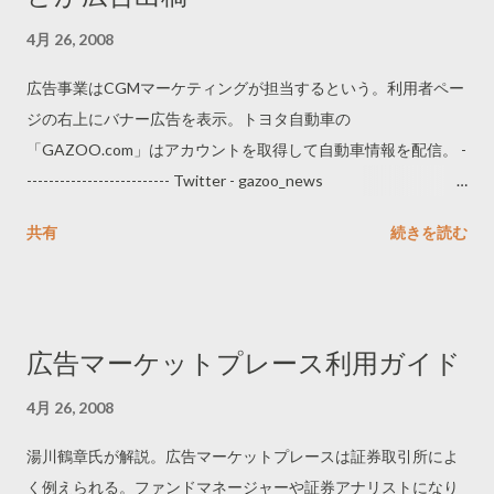
4月 26, 2008
広告事業はCGMマーケティングが担当するという。利用者ペー
ジの右上にバナー広告を表示。トヨタ自動車の
「GAZOO.com」はアカウントを取得して自動車情報を配信。 -
-------------------------- Twitter - gazoo_news
http://twitter.com/gazoo_news/ ---------------------------
共有
続きを読む
広告マーケットプレース利用ガイド
4月 26, 2008
湯川鶴章氏が解説。広告マーケットプレースは証券取引所によ
く例えられる。ファンドマネージャーや証券アナリストになり