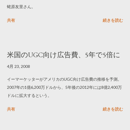
蛯原友里さん。
共有
続きを読む
米国のUGC向け広告費、5年で5倍に
4月 23, 2008
イーマーケッターがアメリカのUGC向け広告費の推移を予測。
2007年の1億6,200万ドルから、5年後の2012年には8億2,400万
ドルに拡大するという。
共有
続きを読む