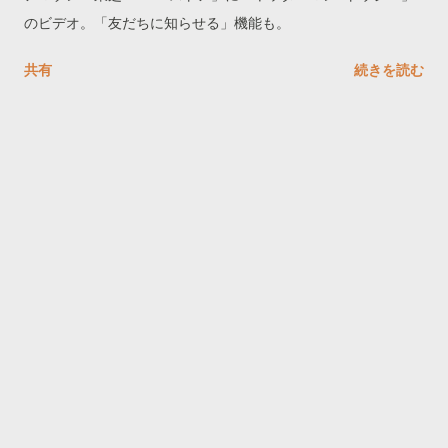
のビデオ。「友だちに知らせる」機能も。
共有
続きを読む