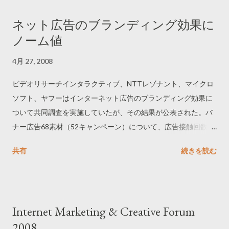
ネット広告のブランディング効果に
ノーム値
4月 27, 2008
ビデオリサーチインタラクティブ、NTTレゾナント、マイクロ
ソフト、ヤフーはインターネット広告のブランディング効果に
ついて共同調査を実施していたが、その結果が公表された。バ
ナー広告68素材（52キャンペーン）について、広告接触回数と
広告およびブランドの評価を分析したもの。詳細な報告書はビ
共有
続きを読む
デオリサーチインタラクティブのプレスリリースからダウンロ
ードできる。
Internet Marketing & Creative Forum
2008