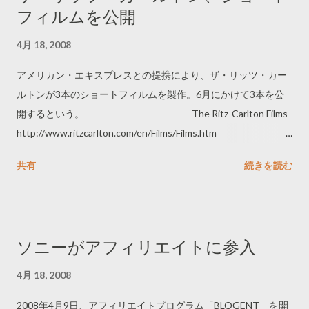
フィルムを公開
4月 18, 2008
アメリカン・エキスプレスとの提携により、ザ・リッツ・カー
ルトンが3本のショートフィルムを製作。6月にかけて3本を公
開するという。 ------------------------------ The Ritz-Carlton Films
http://www.ritzcarlton.com/en/Films/Films.htm
http://www.ritzcarlton.com/ja/Films/Films.htm ----------------------
共有
続きを読む
--------
ソニーがアフィリエイトに参入
4月 18, 2008
2008年4月9日、アフィリエイトプログラム「BLOGENT」を開