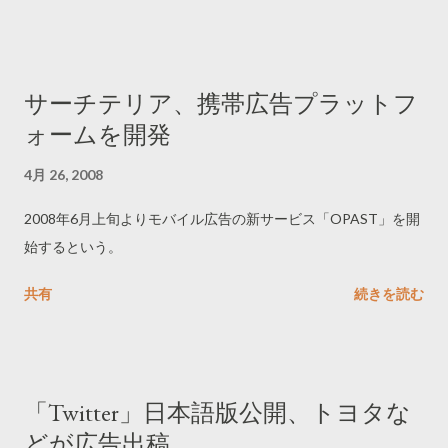
http://www.greenpeace.org/dove/ ------------------------------
サーチテリア、携帯広告プラットフ
ォームを開発
4月 26, 2008
2008年6月上旬よりモバイル広告の新サービス「OPAST」を開
始するという。
共有
続きを読む
「Twitter」日本語版公開、トヨタな
どが広告出稿