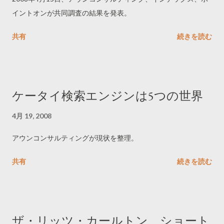
イントオンが共同調査の結果を発表。
共有
続きを読む
ケータイ検索エンジンは5つの世界
4月 19, 2008
アウンコンサルティングが現状を整理。
共有
続きを読む
ザ・リッツ・カールトン、ショート