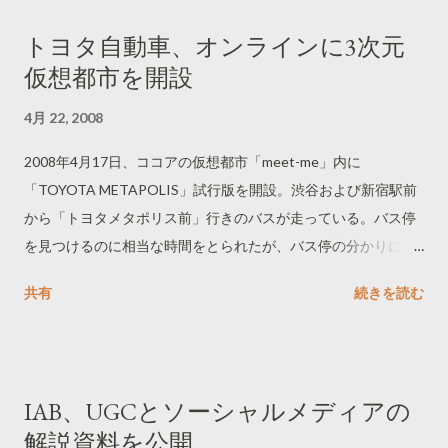
トヨタ自動車、オンラインに3次元
仮想都市を開設
4月 22, 2008
2008年4月17日、ココアの仮想都市「meet-me」内に
「TOYOTA METAPOLIS」試行版を開設。渋谷および新宿駅前
から「トヨタメタポリス前」行きのバスが走っている。バス停
を見つけるのに相当な時間をとられたが、バス停の分かりにく
さこそリアリティなのかも。
共有
続きを読む
IAB、UGCとソーシャルメディアの
解説資料を公開