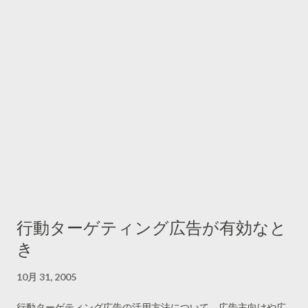
行動ターゲティング広告が有効なと
き
10月 31, 2005
行動ターゲティング広告の活用方法について、広告主向けや広