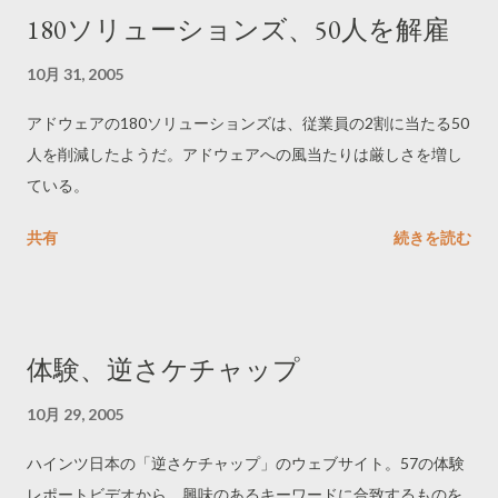
180ソリューションズ、50人を解雇
10月 31, 2005
アドウェアの180ソリューションズは、従業員の2割に当たる50
人を削減したようだ。アドウェアへの風当たりは厳しさを増し
ている。
共有
続きを読む
体験、逆さケチャップ
10月 29, 2005
ハインツ日本の「逆さケチャップ」のウェブサイト。57の体験
レポートビデオから、興味のあるキーワードに合致するものを