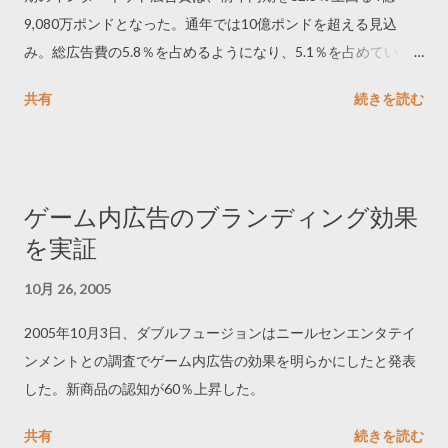
9,080万ポンドとなった。通年では10億ポンドを超える見込
み。総広告費の5.8％を占めるようになり、5.1％を占めている
屋外広告費を抜いた。
共有
続きを読む
ゲーム内広告のブランディング効果
を実証
10月 26, 2005
2005年10月3日、ダブルフュージョンはニールセンエンタテイ
ンメントとの調査でゲーム内広告の効果を明らかにしたと発表
した。新商品の認知が60％上昇した。
共有
続きを読む