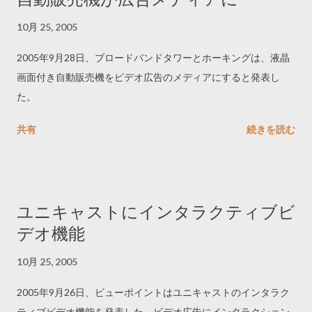
10月 25, 2005
2005年9月28日、ブロードバンドタワーとホーキングは、液晶
画面付き自動販売機をビデオ広告のメディアにすると発表し
た。
共有
続きを読む
ユニキャストにインタラクティブビ
デオ機能
10月 25, 2005
2005年9月26日、ビューポイントはユニキャストのインタラク
ティブビデオ機能を発表した。ビデオ広告にインタラクション