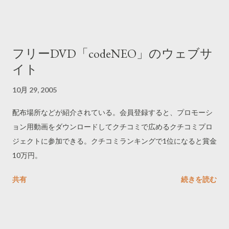
フリーDVD「codeNEO」のウェブサ
イト
10月 29, 2005
配布場所などが紹介されている。会員登録すると、プロモーシ
ョン用動画をダウンロードしてクチコミで広めるクチコミプロ
ジェクトに参加できる。クチコミランキングで1位になると賞金
10万円。
共有
続きを読む