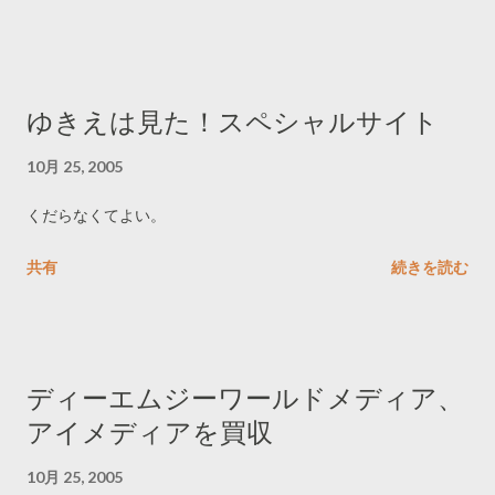
ひどいという。
ゆきえは見た！スペシャルサイト
10月 25, 2005
くだらなくてよい。
共有
続きを読む
ディーエムジーワールドメディア、
アイメディアを買収
10月 25, 2005