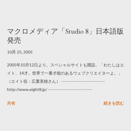
マクロメディア「Studio 8」日本語版
発売
10月 25, 2005
2005年10月12日より。スペシャルサイトも開設。「わたしはエ
イト、14才。世界で一番才能のあるウェブクリエイターよ。」
（エイト役：広重美穂さん） ------------------------------
http://www.eight8.jp/ ------------------------------
共有
続きを読む