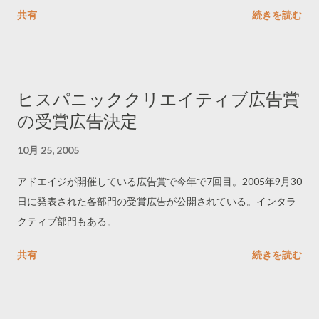
共有
続きを読む
ヒスパニッククリエイティブ広告賞
の受賞広告決定
10月 25, 2005
アドエイジが開催している広告賞で今年で7回目。2005年9月30
日に発表された各部門の受賞広告が公開されている。インタラ
クティブ部門もある。
共有
続きを読む