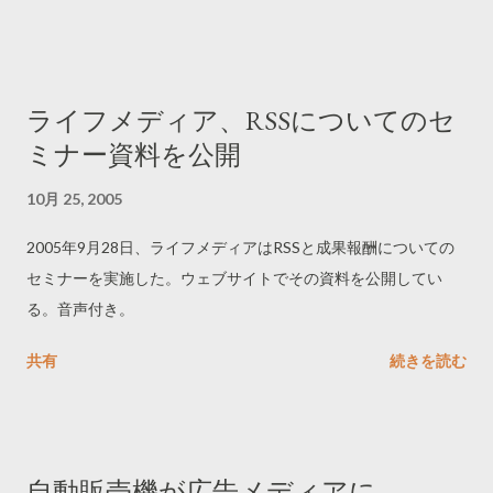
ライフメディア、RSSについてのセ
ミナー資料を公開
10月 25, 2005
2005年9月28日、ライフメディアはRSSと成果報酬についての
セミナーを実施した。ウェブサイトでその資料を公開してい
る。音声付き。
共有
続きを読む
自動販売機が広告メディアに