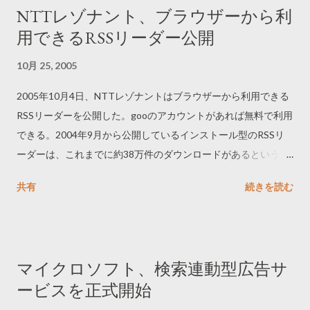
NTTレゾナント、ブラウザーから利
用できるRSSリーダー公開
10月 25, 2005
2005年10月4日、NTTレゾナントはブラウザーから利用できる
RSSリーダーを公開した。gooのアカウントがあれば無料で利用
できる。2004年9月から公開しているインストール型のRSSリ
ーダーは、これまでに約38万件のダウンロードがあるという。
それと合わせて100万人の利用者を獲得して、RSS広告にも参入
共有
続きを読む
したいらしい。
マイクロソフト、検索連動型広告サ
ービスを正式開始