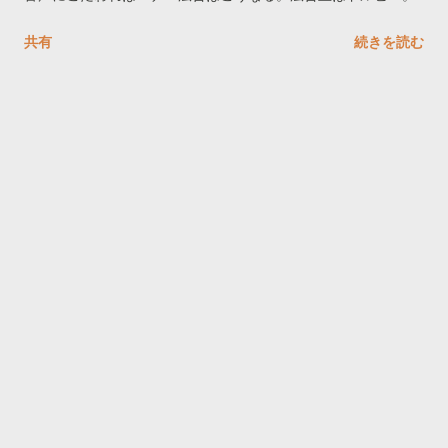
共有
続きを読む