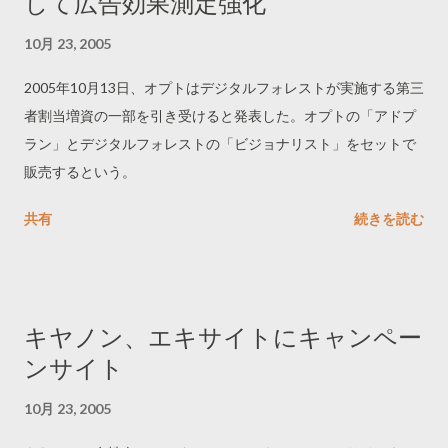
して広告効果測定強化
10月 23, 2005
2005年10月13日、オプトはデジタルフォレストが実施する第三
者割当増資の一部を引き受けると発表した。オプトの「アドプ
ラン」とデジタルフォレストの「ビジョナリスト」をセットで
販売するという。
共有
続きを読む
キヤノン、エキサイトにキャンペー
ンサイト
10月 23, 2005