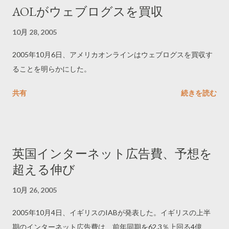
AOLがウェブログスを買収
10月 28, 2005
2005年10月6日、アメリカオンラインはウェブログスを買収す
ることを明らかにした。
共有
続きを読む
英国インターネット広告費、予想を
超える伸び
10月 26, 2005
2005年10月4日、イギリスのIABが発表した。イギリスの上半
期のインターネット広告費は、前年同期を62.3％上回る4億