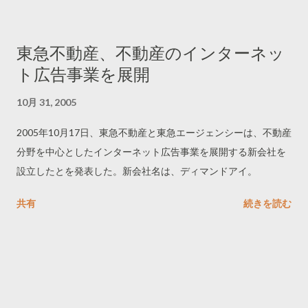
東急不動産、不動産のインターネッ
ト広告事業を展開
10月 31, 2005
2005年10月17日、東急不動産と東急エージェンシーは、不動産
分野を中心としたインターネット広告事業を展開する新会社を
設立したとを発表した。新会社名は、ディマンドアイ。
共有
続きを読む