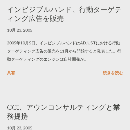
インビジブルハンド、行動ターゲテ
ィング広告を販売
10月 23, 2005
2005年10月5日、インビジブルハンドはADJUSTにおける行動
ターゲティング広告の販売を11月から開始すると発表した。行
動ターゲティングのエンジンは自社開発か。
共有
続きを読む
CCI、アウンコンサルティングと業
務提携
10月 23, 2005