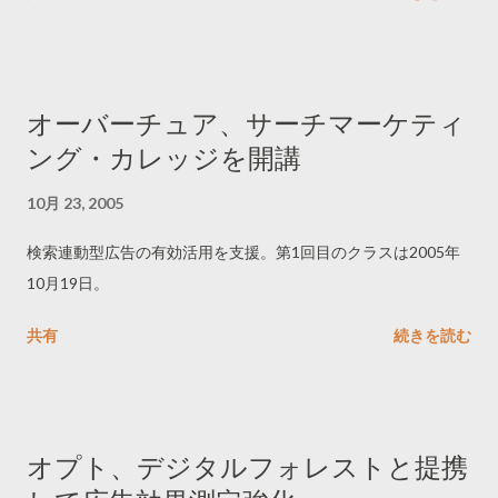
オーバーチュア、サーチマーケティ
ング・カレッジを開講
10月 23, 2005
検索連動型広告の有効活用を支援。第1回目のクラスは2005年
10月19日。
共有
続きを読む
オプト、デジタルフォレストと提携