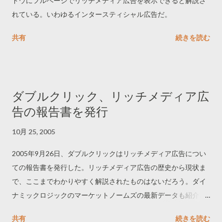
ドウにフルページでリッチメディア広告を表示できると解説さ
れている。いわゆるインタースティシャル広告だ。
共有
続きを読む
ダブルクリック、リッチメディア広
告の報告書を発行
10月 25, 2005
2005年9月26日、ダブルクリックはリッチメディア広告につい
ての報告書を発行した。リッチメディア広告の歴史から現状ま
で、ここまでわかりやすく解説されたものはないだろう。ダイ
ナミックロジックのマーケットノームズの最新データも紹介さ
れている。
共有
続きを読む