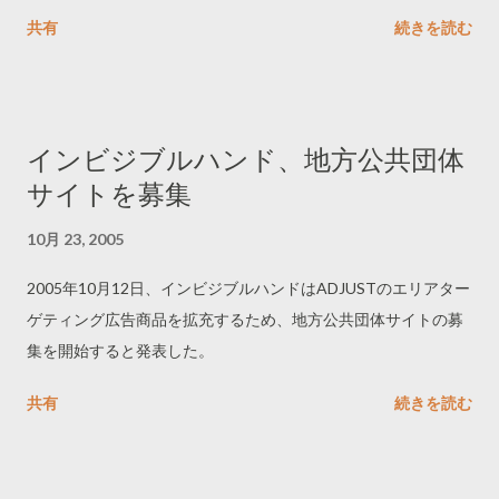
ス・パブリッシングが編集を担当。BMWなどがインタラクティ
共有
続きを読む
ブな広告を出稿している。
インビジブルハンド、地方公共団体
サイトを募集
10月 23, 2005
2005年10月12日、インビジブルハンドはADJUSTのエリアター
ゲティング広告商品を拡充するため、地方公共団体サイトの募
集を開始すると発表した。
共有
続きを読む