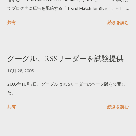
てブログ内に広告を配信する「Trend Match for Blog」、HTML
を解析してウェブページに広告を配信する「Trend Match for
共有
続きを読む
Web」を開始した。
グーグル、RSSリーダーを試験提供
10月 28, 2005
2005年10月7日、グーグルはRSSリーダーのベータ版を公開し
た。
共有
続きを読む