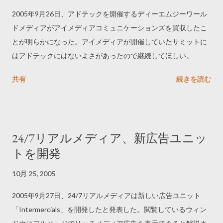
2005年9月26日、アドテックを開催するディーエムジーワール
ドメディアがアイメディアコミュニケーションズを買収したこ
とが明らかになった。アイメディアが開催していたサミットに
はアドテックにはないよさがあったので継続してほしい。
共有
続きを読む
24/7リアルメディア、新広告ユニッ
トを開発
10月 25, 2005
2005年9月27日、24/7リアルメディアは新しい広告ユニット
「Intermercials」を開発したと発表した。閲覧しているウィン