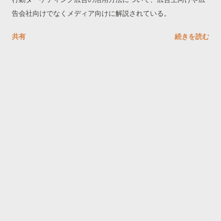
告会社向けでなくメディア向けに解説されている。
共有
続きを読む