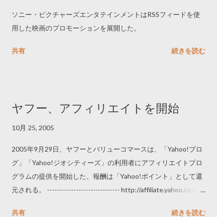
ソニー・ピクチャーズエンタテインメントはRSSフィードを使
用した映画のプロモーションを展開した。
共有
続きを読む
ヤフー、アフィリエイトを開始
10月 25, 2005
2005年9月29日、ヤフーとバリューコマースは、「Yahoo!ブロ
グ」「Yahoo!ジオシティーズ」の利用者にアフィリエイトプロ
グラムの提供を開始した。報酬は「Yahoo!ポイント」として還
元される。 ------------------------------ http://affiliate.yahoo.co.jp/ -
-----------------------------
共有
続きを読む