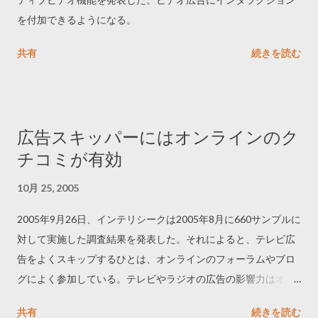
を付加できるようになる。
共有
続きを読む
広告スキッパーにはオンラインのク
チコミが有効
10月 25, 2005
2005年9月26日、インテリシークは2005年8月に660サンプルに
対して実施した調査結果を発表した。それによると、テレビ広
告をよくスキップするひとは、オンラインのフォーラムやブロ
グによく参加している。テレビやラジオの広告の影響力はオン
ラインのクチコミを下回っており、新聞や雑誌の広告はさらに
共有
続きを読む