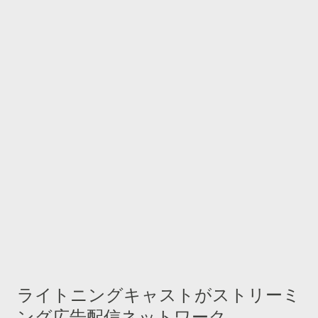
ライトニングキャストがストリーミ
ング広告配信ネットワーク