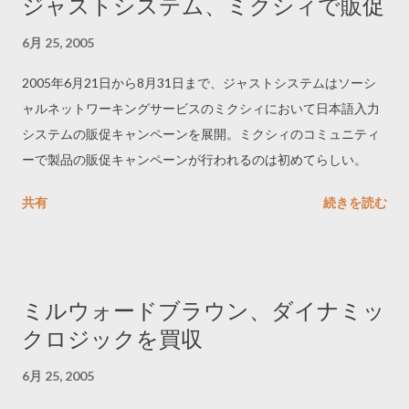
ジャストシステム、ミクシィで販促
6月 25, 2005
2005年6月21日から8月31日まで、ジャストシステムはソーシ
ャルネットワーキングサービスのミクシィにおいて日本語入力
システムの販促キャンペーンを展開。ミクシィのコミュニティ
ーで製品の販促キャンペーンが行われるのは初めてらしい。
共有
続きを読む
ミルウォードブラウン、ダイナミッ
クロジックを買収
6月 25, 2005