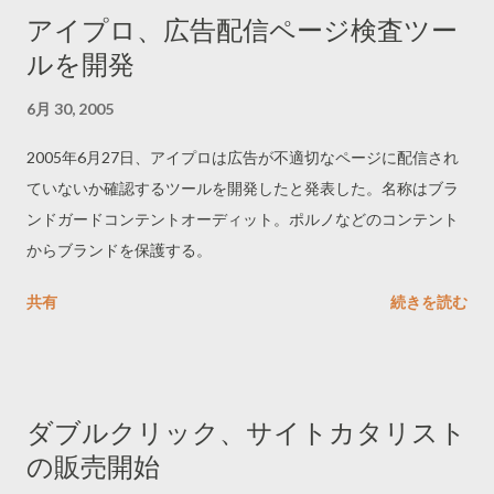
ージ浄化だ。
アイプロ、広告配信ページ検査ツー
ルを開発
6月 30, 2005
2005年6月27日、アイプロは広告が不適切なページに配信され
ていないか確認するツールを開発したと発表した。名称はブラ
ンドガードコンテントオーディット。ポルノなどのコンテント
からブランドを保護する。
共有
続きを読む
ダブルクリック、サイトカタリスト
の販売開始