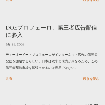
齢層を絞り込んで再集計したもののようだ。
DOEプロフェーロ、第三者広告配信
に参入
6月 25, 2005
ディーオーイー・プロフェーロがインターネット広告の第三者
配信を開始するらしい。日本は欧米と環境が異なるため、この
第三者配信市場を拡張させるのは容易ではない。
共有
続きを読む