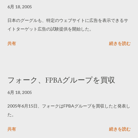
6月 18, 2005
日本のグーグルも、特定のウェブサイトに広告を表示できるサ
イトターゲット広告の試験提供を開始した。
共有
続きを読む
フォーク、FPBAグループを買収
6月 18, 2005
2005年6月15日、フォークはFPBAグループを買収したと発表し
た。
共有
続きを読む