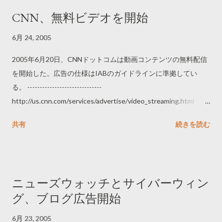
CNN、無料ビデオを開始
6月 24, 2005
2005年6月20日、CNNドットコムは動画コンテンツの無料配信
を開始した。広告の仕様はIABのガイドラインに準拠してい
る。 ------------------------------
http://us.cnn.com/services/advertise/video_streaming.html -----
-------------------------
共有
続きを読む
ニューズウォッチとサイバーウィン
グ、ブログ広告開始
6月 23, 2005