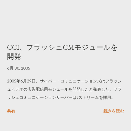
CCI、フラッシュCMモジュールを
開発
6月 30, 2005
2005年6月29日、サイバー・コミュニケーションズはフラッシ
ュビデオの広告配信用モジュールを開発したと発表した。フラ
ッシュコミュニケーションサーバーはJストリームを採用。
共有
続きを読む