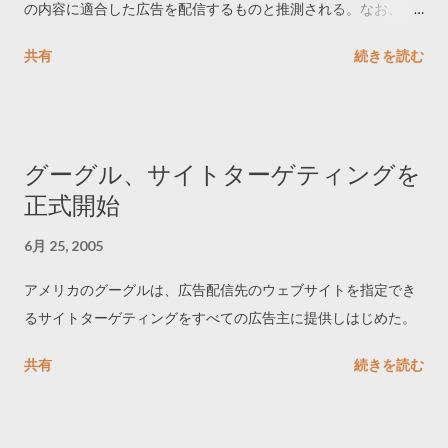
の内容に適合した広告を配信するものと推測される。なお、
GMOインターネットは同日からその技術を応用したサービスを
共有
続きを読む
開始したが、サーバーへの負荷増大のため停止。
グーグル、サイトターゲティングを
正式開始
6月 25, 2005
アメリカのグーグルは、広告配信先のウェブサイトを指定でき
るサイトターゲティングをすべての広告主に提供しはじめた。
共有
続きを読む