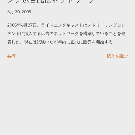
6月 30, 2005
2005年6月27日、ライトニングキャストはストリーミングコン
テントに挿入する広告のネットワークを構築していることを発
表した。現在は試験中だが年内に正式に販売を開始する。
共有
続きを読む