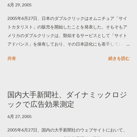
6月 29, 2005
2005年6月27日、日本のダブルクリックはオムニチュア「サイ
トカタリスト」の販売を開始したことを発表した。そもそもア
メリカのダブルクリックは、類似するサービスとして「サイト
アドバンス」を保有しており、その日本語化にも着手してい
た。しかし、アメリカのダブルクリックは競争力に欠けると判
共有
続きを読む
断して、顧客をサイトカタリストに引き継いでいた。
国内大手新聞社、ダイナミックロジ
ックで広告効果測定
6月 27, 2005
2005年6月27日、国内の大手新聞社のウェブサイトにおいて、