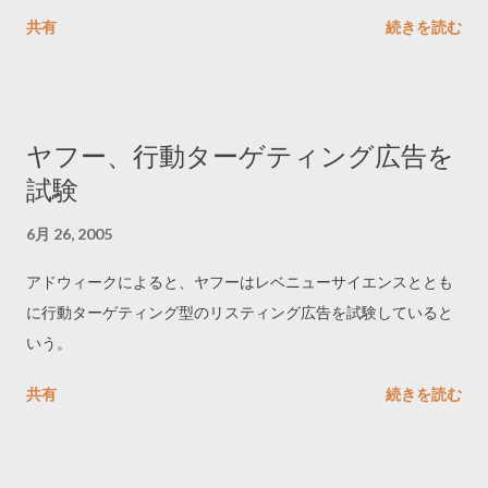
共有
続きを読む
ヤフー、行動ターゲティング広告を
試験
6月 26, 2005
アドウィークによると、ヤフーはレベニューサイエンスととも
に行動ターゲティング型のリスティング広告を試験していると
いう。
共有
続きを読む