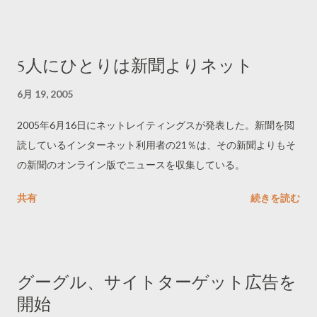
5人にひとりは新聞よりネット
6月 19, 2005
2005年6月16日にネットレイティングスが発表した。新聞を閲
読しているインターネット利用者の21％は、その新聞よりもそ
の新聞のオンライン版でニュースを収集している。
共有
続きを読む
グーグル、サイトターゲット広告を
開始