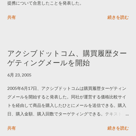
提携について合意したことを発表した。
共有
続きを読む
アクシブドットコム、購買履歴ター
ゲティングメールを開始
6月 23, 2005
2005年6月17日、アクシブドットコムは購買履歴ターゲティン
グメールを開始すると発表した。同社が運営する価格比較サイ
トを経由して商品を購入したひとにメールを送信できる。購入
日、購入金額、購入回数でターゲティングできる。テキストメ
ールなら1通40円、HTMLメールなら1通50円。
共有
続きを読む