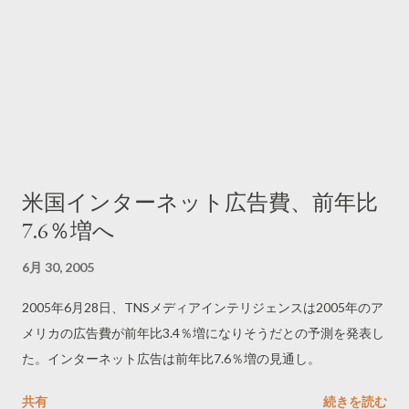
米国インターネット広告費、前年比
7.6％増へ
6月 30, 2005
2005年6月28日、TNSメディアインテリジェンスは2005年のア
メリカの広告費が前年比3.4％増になりそうだとの予測を発表し
た。インターネット広告は前年比7.6％増の見通し。
共有
続きを読む