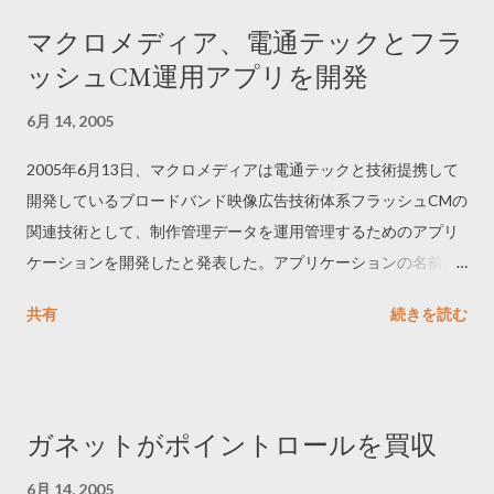
マクロメディア、電通テックとフラ
ッシュCM運用アプリを開発
6月 14, 2005
2005年6月13日、マクロメディアは電通テックと技術提携して
開発しているブロードバンド映像広告技術体系フラッシュCMの
関連技術として、制作管理データを運用管理するためのアプリ
ケーションを開発したと発表した。アプリケーションの名前は
フラッシュCMコンバーター。FLVファイルの内部に広告規格や
共有
続きを読む
制作管理データをメタデータとして埋め込める。
ガネットがポイントロールを買収
6月 14, 2005