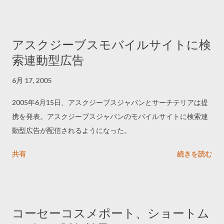
アスクジーブスモバイルサイトに検
索連動型広告
6月 17, 2005
2005年6月15日、アスクジーブスジャパンとサーチテリアは提
携を発表。アスクジーブスジャパンのモバイルサイトに検索連
動型広告が配信されるようになった。
共有
続きを読む
コーセーコスメポート、ショートム