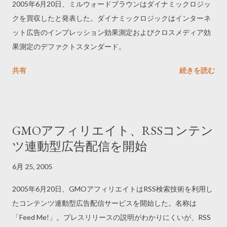
2005年6月20日、ミルウォードブラウンはダイナミックロジッ
クを買収したと発表した。ダイナミックロジックはインターネ
ット広告のインプレッション効果測定およびクロスメディア効
果測定のデファクトスタンダード。
共有
続きを読む
GMOアフィリエイト、RSSコンテン
ツ連動型広告配信を開始
6月 25, 2005
2005年6月20日、GMOアフィリエイトはRSS検索技術を利用し
たコンテンツ連動型広告配信サービスを開始した。名称は
「Feed Me!」。プレスリリースの説明がわかりにくいが、RSS