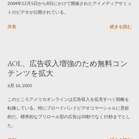
2004年12月5日から8日にかけて開催されたアイメディアサミッ
トのビデオが公開されている。
共有
続きを読む
AOL、広告収入増強のため無料コン
テンツを拡大
6月 16, 2005
このところアメリカオンラインは広告収入を拡充すべく戦略を
転換している。特にブロードバンドビデオコマーシャルに意欲
的だ。標準的なプリロール型の広告は30秒でなく15秒までとし
た。