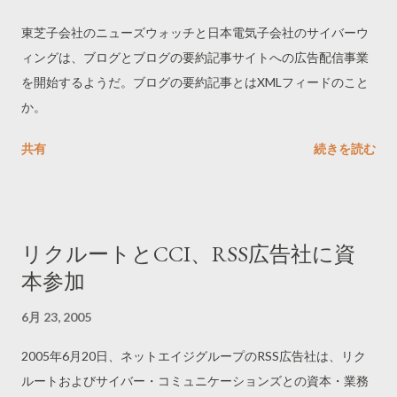
東芝子会社のニューズウォッチと日本電気子会社のサイバーウ
ィングは、ブログとブログの要約記事サイトへの広告配信事業
を開始するようだ。ブログの要約記事とはXMLフィードのこと
か。
共有
続きを読む
リクルートとCCI、RSS広告社に資
本参加
6月 23, 2005
2005年6月20日、ネットエイジグループのRSS広告社は、リク
ルートおよびサイバー・コミュニケーションズとの資本・業務