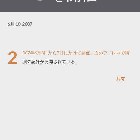
6月 10, 2007
2
007年6月6日から7日にかけて開催。次のアドレスで講
演の記録が公開されている。
共有