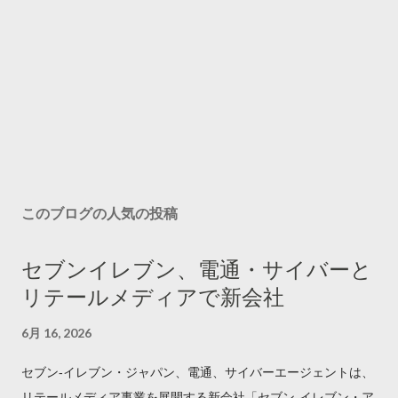
このブログの人気の投稿
セブンイレブン、電通・サイバーと
リテールメディアで新会社
6月 16, 2026
セブン‐イレブン・ジャパン、電通、サイバーエージェントは、
リテールメディア事業を展開する新会社「セブン‐イレブン・ア