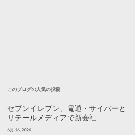
このブログの人気の投稿
セブンイレブン、電通・サイバーと
リテールメディアで新会社
6月 16, 2026