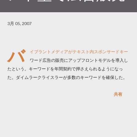
3月 05, 2007
バ
イブラントメディアがテキスト内スポンサードキー
ワード広告の販売にアップフロントモデルを導入し
たという。キーワードを年間契約で押さえられるようになっ
た。ダイムラークライスラーが多数のキーワードを確保した。
共有