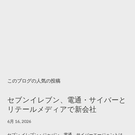
このブログの人気の投稿
セブンイレブン、電通・サイバーと
リテールメディアで新会社
6月 16, 2026
セブン‐イレブン・ジャパン、電通、サイバーエージェントは、