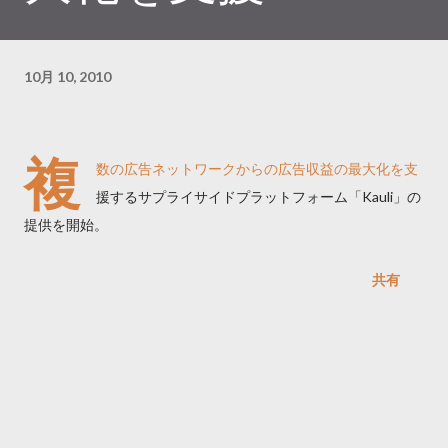
10月 10, 2010
複
数の広告ネットワークからの広告収益の最大化を支
援するサプライサイドプラットフォーム「Kauli」の
提供を開始。
共有