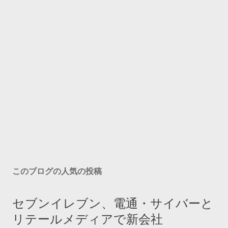
このブログの人気の投稿
セブンイレブン、電通・サイバーと
リテールメディアで新会社