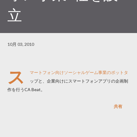
立
10月 03, 2010
ス
マートフォン向けソーシャルゲーム事業のポットタ
ップと、企業向けにスマートフォンアプリの企画制
作を行うCA Beat。
共有