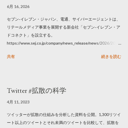
6月 16, 2026
セブン‐イレブン・ジャパン、電通、サイバーエージェントは、
リテールメディア事業を展開する新会社「セブン‐イレブン・ア
ドコネクト」を設立する。
https://www.sej.co.jp/company/news_release/news/2026/2026
06111100.html
共有
続きを読む
Twitter #拡散の科学
4月 11, 2023
ツイッターが拡散の仕組みを分析した資料を公開。1,300リツイ
ート以上のツイートとそれ未満のツイートを比較して、拡散を