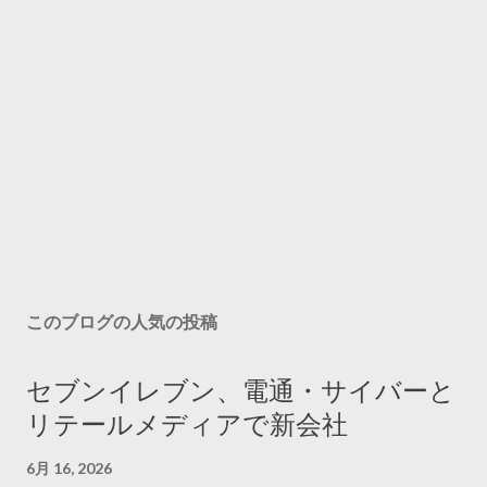
このブログの人気の投稿
セブンイレブン、電通・サイバーと
リテールメディアで新会社
6月 16, 2026