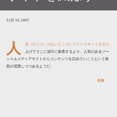
11月 14, 2007
人
気（ひとけ）のないところにマイクロサイトを立ち
上げてそこに強引に集客するより、人気のあるソー
シャルメディアサイトからコンテンツを広めていこうという発
想が浸透しつつあるようだ。
共有