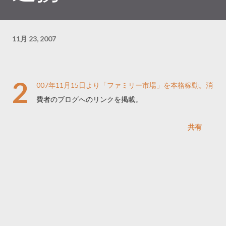
11月 23, 2007
2
007年11月15日より「ファミリー市場」を本格稼動。消
費者のブログへのリンクを掲載。
共有