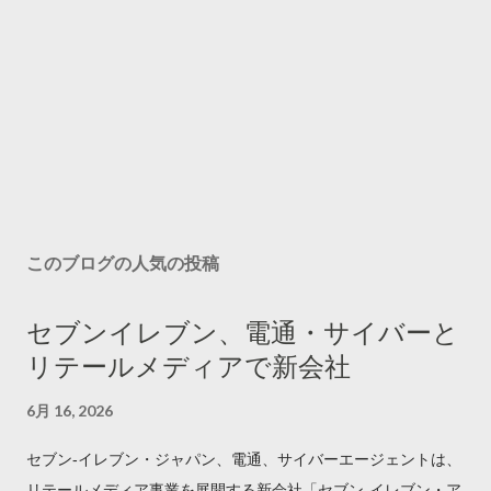
このブログの人気の投稿
セブンイレブン、電通・サイバーと
リテールメディアで新会社
6月 16, 2026
セブン‐イレブン・ジャパン、電通、サイバーエージェントは、
リテールメディア事業を展開する新会社「セブン‐イレブン・ア