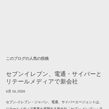
このブログの人気の投稿
セブンイレブン、電通・サイバーと
リテールメディアで新会社
6月 16, 2026
セブン‐イレブン・ジャパン、電通、サイバーエージェントは、
リテールメディア事業を展開する新会社「セブン‐イレブン・ア