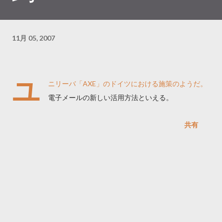
11月 05, 2007
ユ
ニリーバ「AXE」のドイツにおける施策のようだ。
電子メールの新しい活用方法といえる。
共有