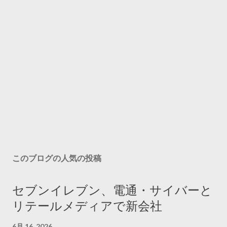
このブログの人気の投稿
セブンイレブン、電通・サイバーと
リテールメディアで新会社
6月 16, 2026