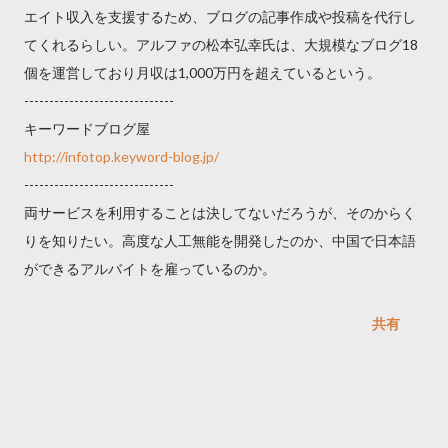
エイト収入を支援するため、ブログの記事作成や投稿を代行し
てくれるらしい。アルファの松本弘幸氏は、大規模なブログ18
個を運営しており月収は1,000万円を超えているという。
------------------------------
キーワードブログ屋
http://infotop.keyword-blog.jp/
------------------------------
両サービスを利用することは決してないだろうが、そのからく
りを知りたい。高度な人工無能を開発したのか、中国で日本語
ができるアルバイトを雇っているのか。
共有