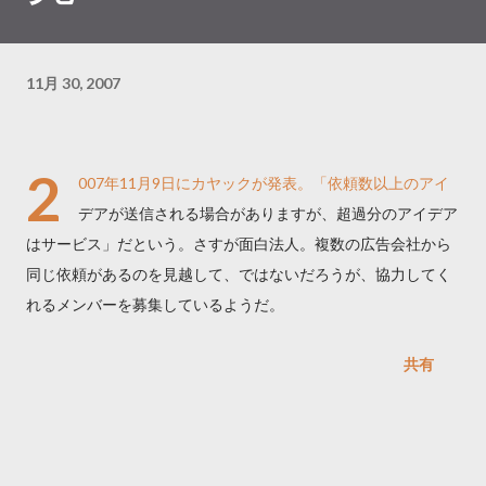
11月 30, 2007
2
007年11月9日にカヤックが発表。「依頼数以上のアイ
デアが送信される場合がありますが、超過分のアイデア
はサービス」だという。さすが面白法人。複数の広告会社から
同じ依頼があるのを見越して、ではないだろうが、協力してく
れるメンバーを募集しているようだ。
共有