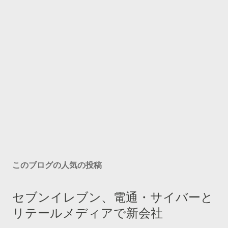
このブログの人気の投稿
セブンイレブン、電通・サイバーと
リテールメディアで新会社