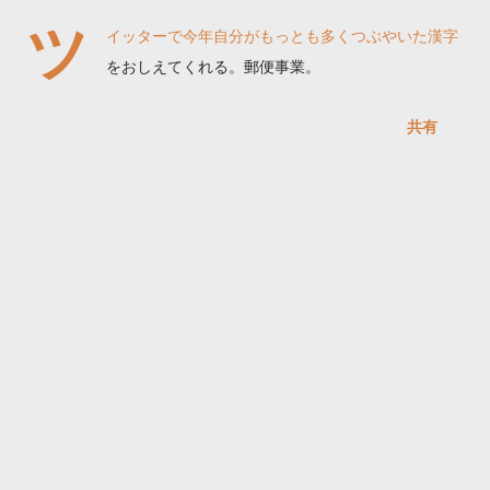
ツ
イッターで今年自分がもっとも多くつぶやいた漢字
をおしえてくれる。郵便事業。
共有