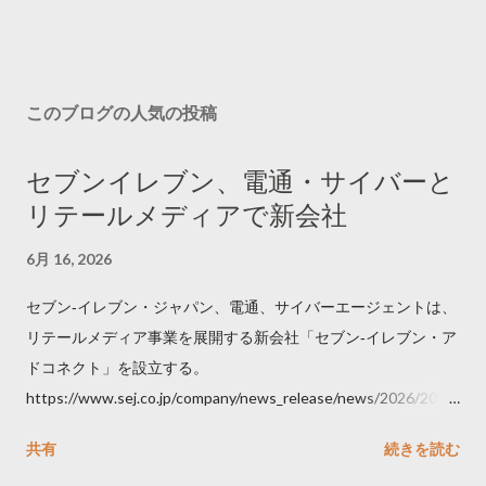
このブログの人気の投稿
セブンイレブン、電通・サイバーと
リテールメディアで新会社
6月 16, 2026
セブン‐イレブン・ジャパン、電通、サイバーエージェントは、
リテールメディア事業を展開する新会社「セブン‐イレブン・ア
ドコネクト」を設立する。
https://www.sej.co.jp/company/news_release/news/2026/2026
06111100.html
共有
続きを読む