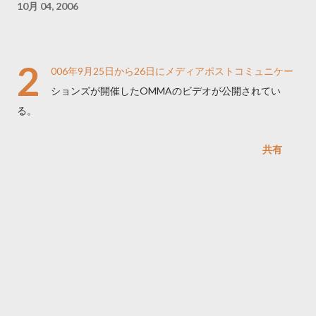
10月 04, 2006
2
006年9月25日から26日にメディアポストコミュニケー
ションズが開催したOMMAのビデオが公開されてい
る。
共有