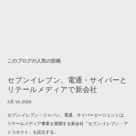
このブログの人気の投稿
セブンイレブン、電通・サイバーと
リテールメディアで新会社
6月 16, 2026
セブン‐イレブン・ジャパン、電通、サイバーエージェントは、
リテールメディア事業を展開する新会社「セブン‐イレブン・ア
ドコネクト」を設立する。