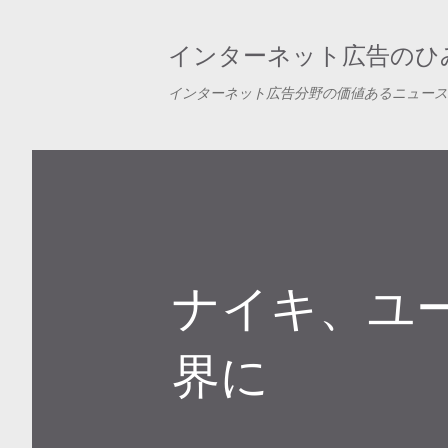
インターネット広告のひみ
インターネット広告分野の価値あるニュース
ナイキ、ユ
界に