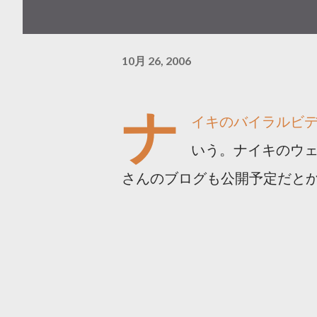
10月 26, 2006
ナ
イキのバイラルビ
いう。ナイキのウ
さんのブログも公開予定だと