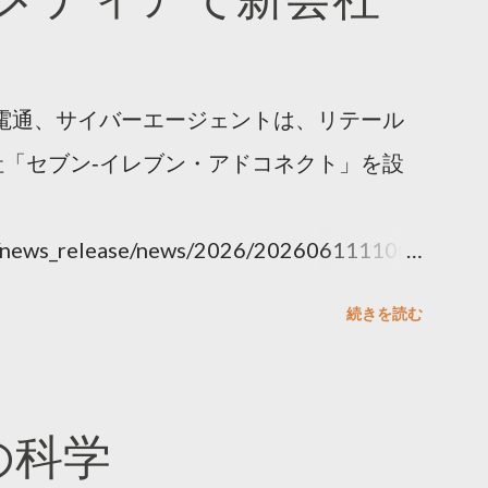
電通、サイバーエージェントは、リテール
「セブン‐イレブン・アドコネクト」を設
ny/news_release/news/2026/202606111100.
続きを読む
散の科学