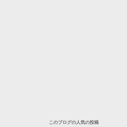
このブログの人気の投稿