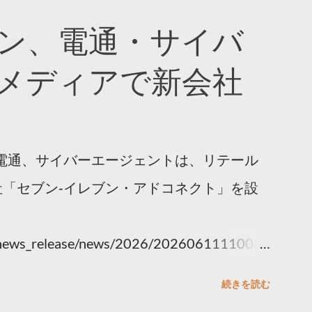
ン、電通・サイバ
メディアで新会社
電通、サイバーエージェントは、リテール
「セブン‐イレブン・アドコネクト」を設
y/news_release/news/2026/202606111100.ht
続きを読む