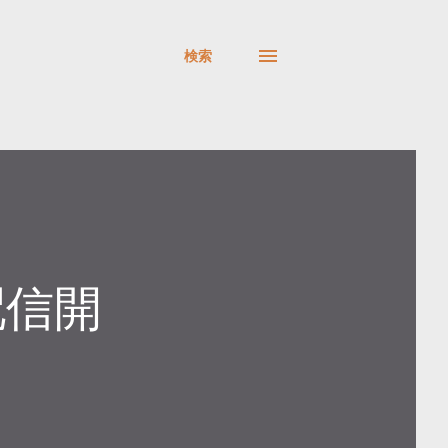
検索
配信開