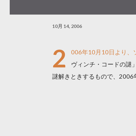
10月 14, 2006
2
006年10月10日よ
ヴィンチ・コードの謎
謎解きときするもので、200