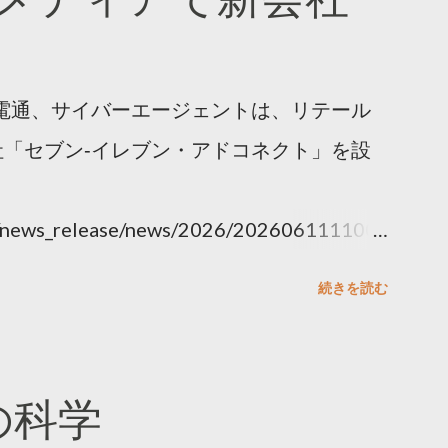
電通、サイバーエージェントは、リテール
「セブン‐イレブン・アドコネクト」を設
ny/news_release/news/2026/202606111100.
続きを読む
散の科学