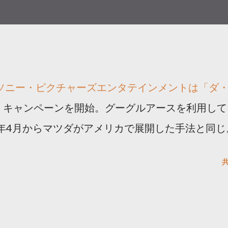
り、ソニー・ピクチャーズエンタテインメントは「ダ
」キャンペーンを開始。グーグルアースを利用して
6年4月からマツダがアメリカで展開した手法と同じ