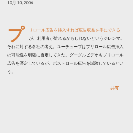
10月 10, 2006
プ
リロール広告を挿入すれば広告収益を手にできる
が、利用者が離れるかもしれないというジレンマ。
それに対する各社の考え。ユーチューブはプリロール広告挿入
の可能性を明確に否定してきた。グーグルビデオもプリロール
広告を否定しているが、ポストロール広告を試験しているとい
う。
共有