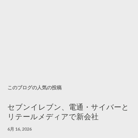
このブログの人気の投稿
セブンイレブン、電通・サイバーと
リテールメディアで新会社
6月 16, 2026