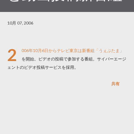
10月 07, 2006
2
006年10月6日からテレビ東京は新番組「うぇぶたま」
を開始。ビデオの投稿で参加する番組。サイバーエージ
ェントのビデオ投稿サービスを採用。
共有