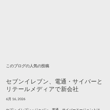
このブログの人気の投稿
セブンイレブン、電通・サイバーと
リテールメディアで新会社
6月 16, 2026
セブン‐イレブン・ジャパン、電通、サイバーエージェントは、