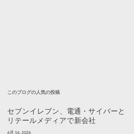
このブログの人気の投稿
セブンイレブン、電通・サイバーと
リテールメディアで新会社
6月 16, 2026