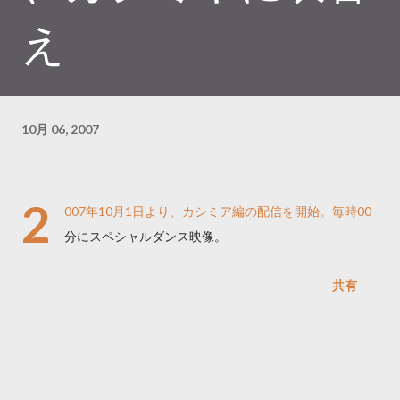
え
10月 06, 2007
2
007年10月1日より、カシミア編の配信を開始。毎時00
分にスペシャルダンス映像。
共有