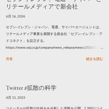
リテールメディアで新会社
6月 16, 2026
セブン‐イレブン・ジャパン、電通、サイバーエージェントは、
リテールメディア事業を展開する新会社「セブン‐イレブン・ア
ドコネクト」を設立する。
https://www.sej.co.jp/company/news_release/news/2026/2026
06111100.html
共有
続きを読む
Twitter #拡散の科学
4月 11, 2023
ツイッターが拡散の仕組みを分析した資料を公開。1,300リツイ