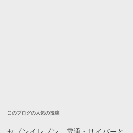
このブログの人気の投稿
セブンイレブン、電通・サイバーと