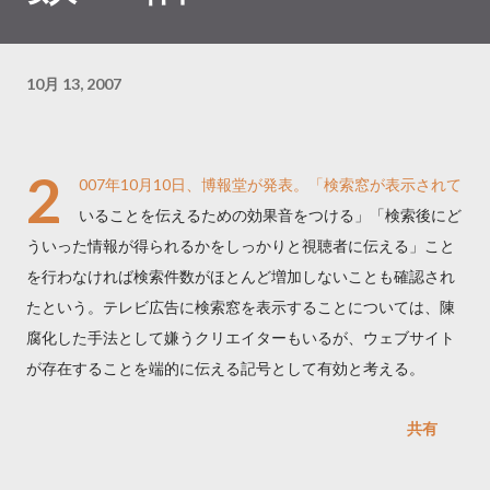
10月 13, 2007
2
007年10月10日、博報堂が発表。「検索窓が表示されて
いることを伝えるための効果音をつける」「検索後にど
ういった情報が得られるかをしっかりと視聴者に伝える」こと
を行わなければ検索件数がほとんど増加しないことも確認され
たという。テレビ広告に検索窓を表示することについては、陳
腐化した手法として嫌うクリエイターもいるが、ウェブサイト
が存在することを端的に伝える記号として有効と考える。
共有