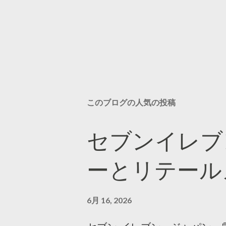
このブログの人気の投稿
セブンイレブ
ーとリテール
6月 16, 2026