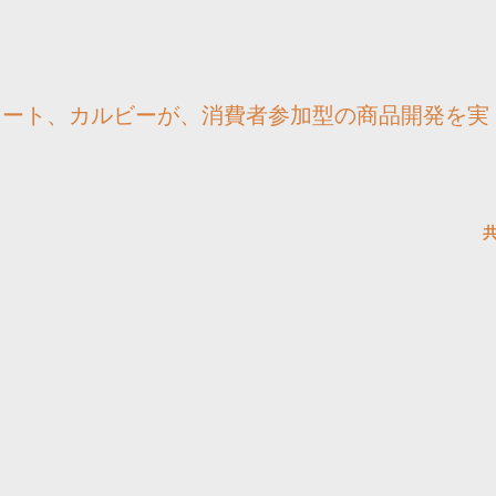
マート、カルビーが、消費者参加型の商品開発を実