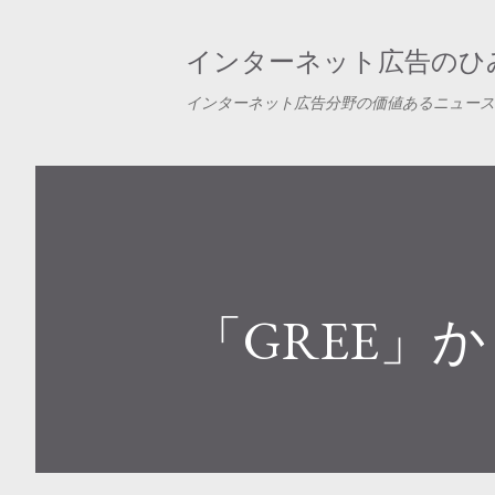
インターネット広告のひみ
インターネット広告分野の価値あるニュース
「GREE」