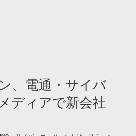
ン、電通・サイバ
メディアで新会社