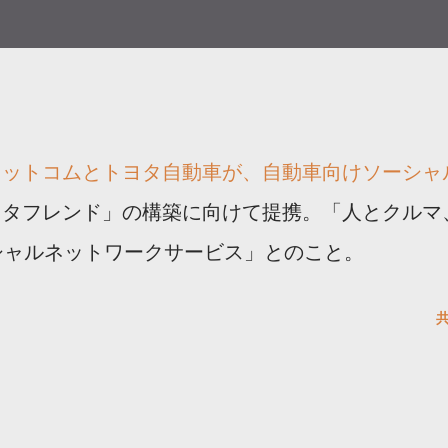
ドットコムとトヨタ自動車が、自動車向けソーシャ
ヨタフレンド」の構築に向けて提携。「人とクルマ
シャルネットワークサービス」とのこと。