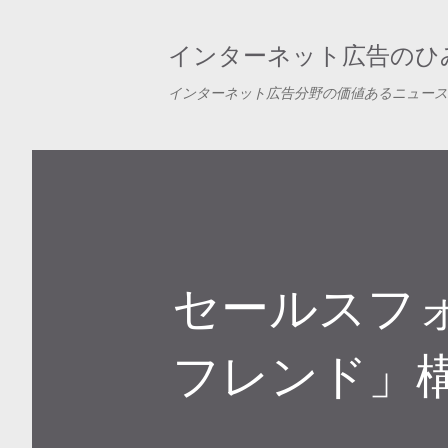
インターネット広告のひみ
インターネット広告分野の価値あるニュース
セールスフ
フレンド」