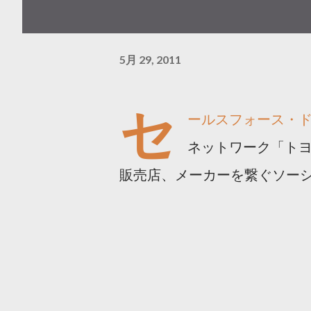
5月 29, 2011
セ
ールスフォース・
ネットワーク「ト
販売店、メーカーを繋ぐソー