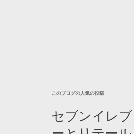
このブログの人気の投稿
セブンイレブ
ーとリテール