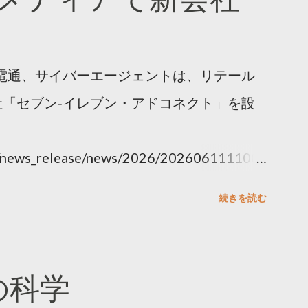
電通、サイバーエージェントは、リテール
「セブン‐イレブン・アドコネクト」を設
ny/news_release/news/2026/202606111100.
続きを読む
散の科学