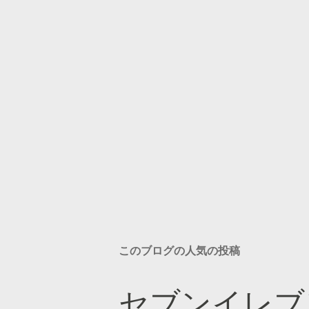
このブログの人気の投稿
セブンイレブ