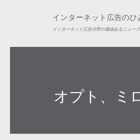
インターネット広告のひみ
インターネット広告分野の価値あるニュース
オプト、ミ