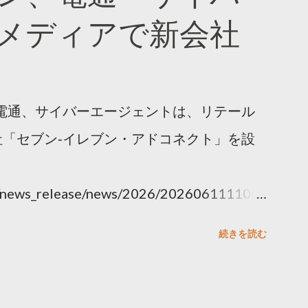
メディアで新会社
電通、サイバーエージェントは、リテール
「セブン‐イレブン・アドコネクト」を設
ny/news_release/news/2026/202606111100.
続きを読む