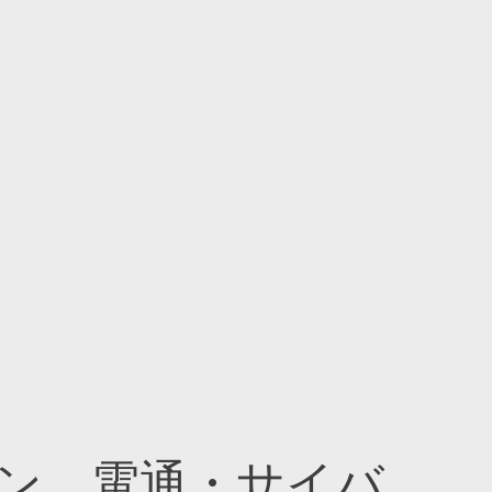
ン、電通・サイバ