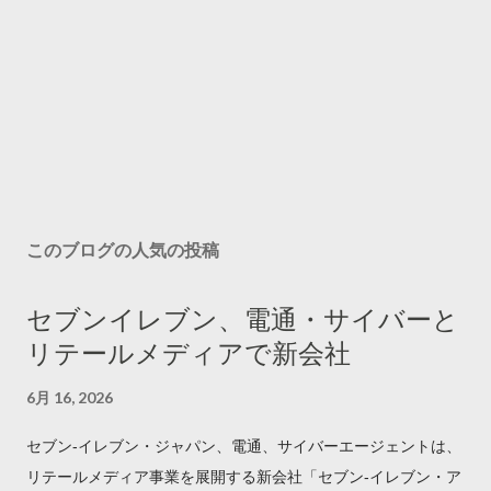
このブログの人気の投稿
セブンイレブン、電通・サイバーと
リテールメディアで新会社
6月 16, 2026
セブン‐イレブン・ジャパン、電通、サイバーエージェントは、
リテールメディア事業を展開する新会社「セブン‐イレブン・ア