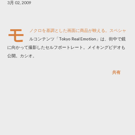
3月 02, 2009
モ
ノクロを基調とした画面に商品が映える。スペシャ
ルコンテンツ「Tokyo Real Emotion」は、街中で鏡
に向かって撮影したセルフポートレート。メイキングビデオも
公開。カシオ。
共有