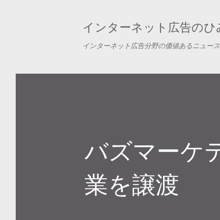
インターネット広告のひみ
インターネット広告分野の価値あるニュース
バズマーケ
業を譲渡