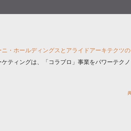
テーニ・ホールディングスとアライドアーキテクツの
ーケティングは、「コラブロ」事業をパワーテクノ