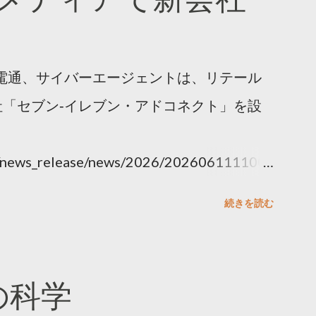
電通、サイバーエージェントは、リテール
「セブン‐イレブン・アドコネクト」を設
ny/news_release/news/2026/202606111100.
続きを読む
散の科学