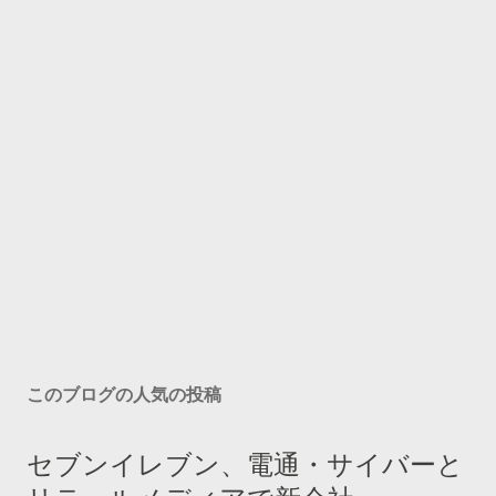
このブログの人気の投稿
セブンイレブン、電通・サイバーと