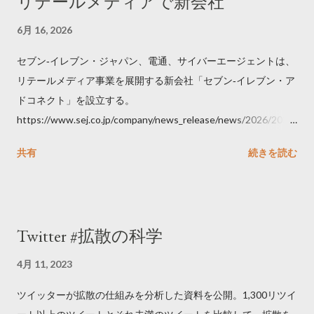
リテールメディアで新会社
6月 16, 2026
セブン‐イレブン・ジャパン、電通、サイバーエージェントは、
リテールメディア事業を展開する新会社「セブン‐イレブン・ア
ドコネクト」を設立する。
https://www.sej.co.jp/company/news_release/news/2026/2026
06111100.html
共有
続きを読む
Twitter #拡散の科学
4月 11, 2023
ツイッターが拡散の仕組みを分析した資料を公開。1,300リツイ