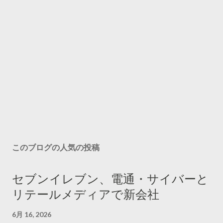
このブログの人気の投稿
セブンイレブン、電通・サイバーと
リテールメディアで新会社
6月 16, 2026