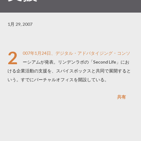
1月 29, 2007
2
007年1月24日、デジタル・アドバタイジング・コンソ
ーシアムが発表。リンデンラボの「Second Life」にお
ける企業活動の支援を、スパイスボックスと共同で展開すると
いう。すでにバーチャルオフィスを開設している。
共有