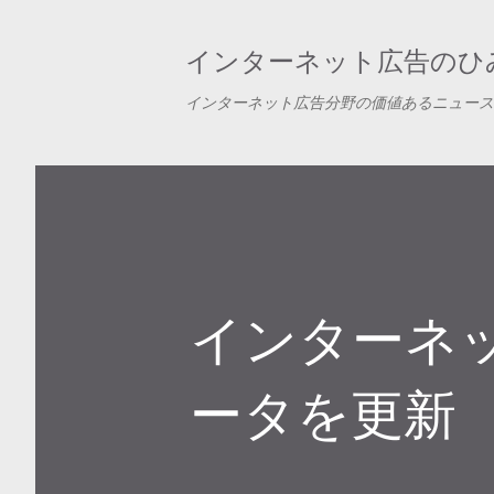
インターネット広告のひみ
インターネット広告分野の価値あるニュース
インターネ
ータを更新