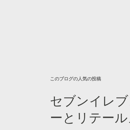
このブログの人気の投稿
セブンイレブ
ーとリテール