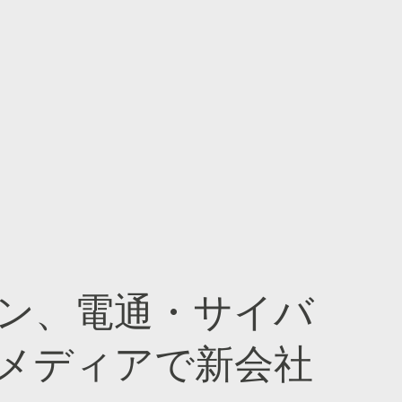
ン、電通・サイバ
メディアで新会社