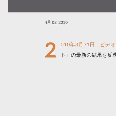
4月 03, 2010
2
010年3月31日、ビデ
ト」の最新の結果を反