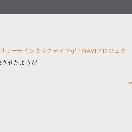
オリサーチインタラクティブが「NAVIプロジェク
映させたようだ。