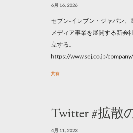
6月 16, 2026
セブン‐イレブン・ジャパン、
メディア事業を展開する新会社
立する。
https://www.sej.co.jp/compa
html
共有
Twitter #拡
4月 11, 2023