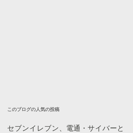
このブログの人気の投稿
セブンイレブン、電通・サイバーと