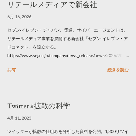
リテールメディアで新会社
6月 16, 2026
セブン‐イレブン・ジャパン、電通、サイバーエージェントは、
リテールメディア事業を展開する新会社「セブン‐イレブン・ア
ドコネクト」を設立する。
https://www.sej.co.jp/company/news_release/news/2026/2026
06111100.html
共有
続きを読む
Twitter #拡散の科学
4月 11, 2023
ツイッターが拡散の仕組みを分析した資料を公開。1,300リツイ