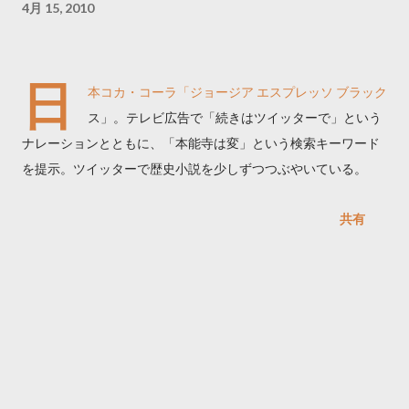
4月 15, 2010
日
本コカ・コーラ「ジョージア エスプレッソ ブラック
ス」。テレビ広告で「続きはツイッターで」という
ナレーションとともに、「本能寺は変」という検索キーワード
を提示。ツイッターで歴史小説を少しずつつぶやいている。
共有