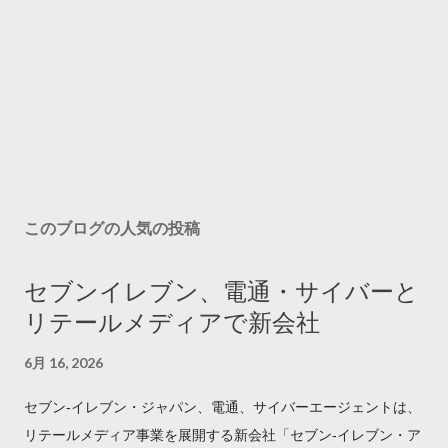
このブログの人気の投稿
セブンイレブン、電通・サイバーと
リテールメディアで新会社
6月 16, 2026
セブン‐イレブン・ジャパン、電通、サイバーエージェントは、
リテールメディア事業を展開する新会社「セブン‐イレブン・ア