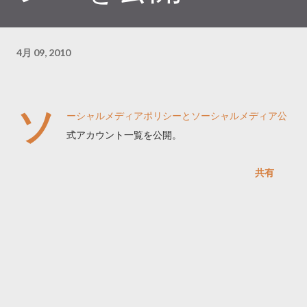
4月 09, 2010
ソ
ーシャルメディアポリシーとソーシャルメディア公
式アカウント一覧を公開。
共有