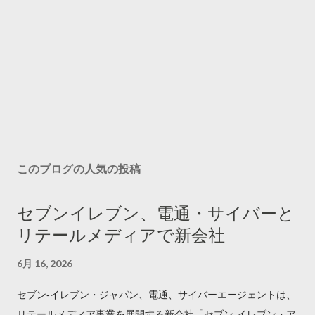
このブログの人気の投稿
セブンイレブン、電通・サイバーと
リテールメディアで新会社
6月 16, 2026
セブン‐イレブン・ジャパン、電通、サイバーエージェントは、
リテールメディア事業を展開する新会社「セブン‐イレブン・ア