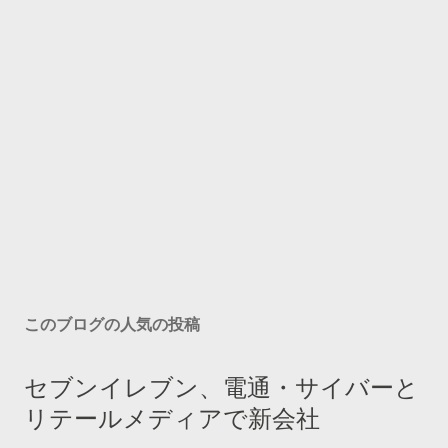
このブログの人気の投稿
セブンイレブン、電通・サイバーと
リテールメディアで新会社