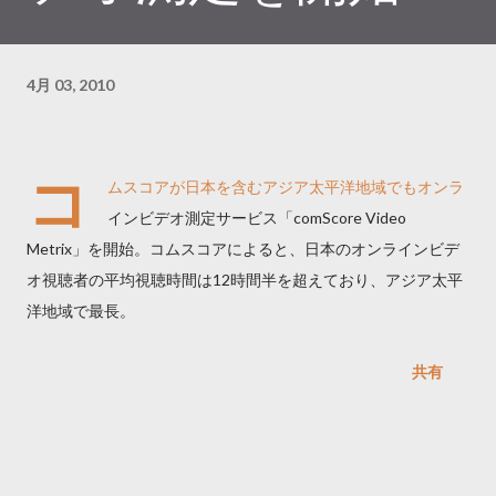
4月 03, 2010
コ
ムスコアが日本を含むアジア太平洋地域でもオンラ
インビデオ測定サービス「comScore Video
Metrix」を開始。コムスコアによると、日本のオンラインビデ
オ視聴者の平均視聴時間は12時間半を超えており、アジア太平
洋地域で最長。
共有