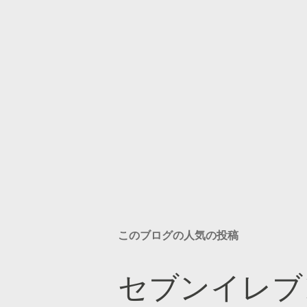
このブログの人気の投稿
セブンイレブ