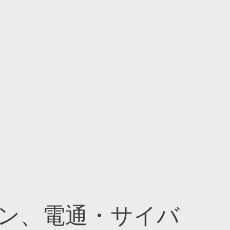
ン、電通・サイバ