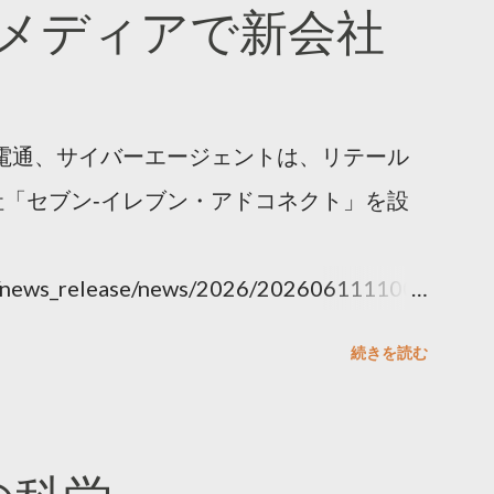
メディアで新会社
電通、サイバーエージェントは、リテール
「セブン‐イレブン・アドコネクト」を設
ny/news_release/news/2026/202606111100.
続きを読む