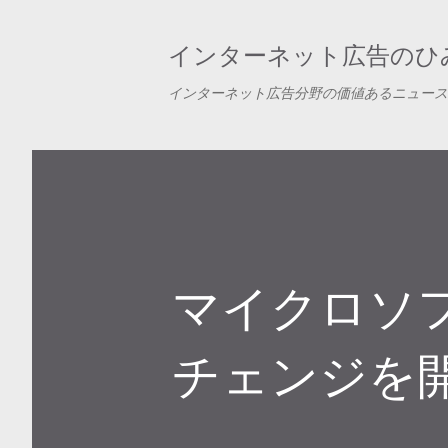
インターネット広告のひみ
インターネット広告分野の価値あるニュース
マイクロソ
チェンジを