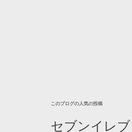
このブログの人気の投稿
セブンイレブ