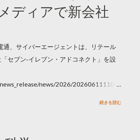
メディアで新会社
電通、サイバーエージェントは、リテール
「セブン‐イレブン・アドコネクト」を設
ny/news_release/news/2026/202606111100.
続きを読む