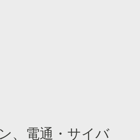
ン、電通・サイバ