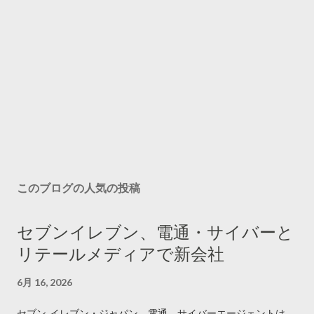
このブログの人気の投稿
セブンイレブン、電通・サイバーと
リテールメディアで新会社
6月 16, 2026
セブン‐イレブン・ジャパン、電通、サイバーエージェントは、