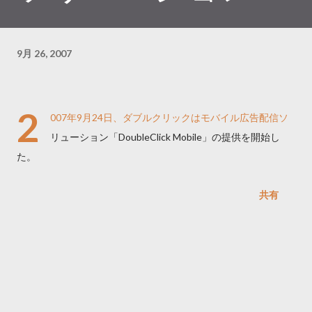
9月 26, 2007
2
007年9月24日、ダブルクリックはモバイル広告配信ソ
リューション「DoubleClick Mobile」の提供を開始し
た。
共有