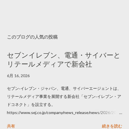
このブログの人気の投稿
セブンイレブン、電通・サイバーと
リテールメディアで新会社
6月 16, 2026
セブン‐イレブン・ジャパン、電通、サイバーエージェントは、
リテールメディア事業を展開する新会社「セブン‐イレブン・ア
ドコネクト」を設立する。
https://www.sej.co.jp/company/news_release/news/2026/2026
06111100.html
共有
続きを読む