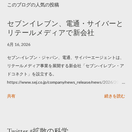
このブログの人気の投稿
セブンイレブン、電通・サイバーと
リテールメディアで新会社
6月 16, 2026
セブン‐イレブン・ジャパン、電通、サイバーエージェントは、
リテールメディア事業を展開する新会社「セブン‐イレブン・ア
ドコネクト」を設立する。
https://www.sej.co.jp/company/news_release/news/2026/2026
06111100.html
共有
続きを読む
Twitter #拡散の科学