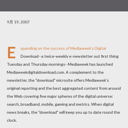
9月 19, 2007
E
xpanding on the success of Mediaweek's Digital
Download--a twice-weekly e-newsletter out first thing
Tuesday and Thursday mornings--Mediaweek has launched
Mediaweekdigitaldownload.com. A complement to the
newsletter, the "download" microsite offers Mediaweek's
original reporting and the best aggregated content from around
the Web covering five major spheres of the digital universe:
search, broadband, mobile, gaming and metrics. When digital
news breaks, the "download" will keep you up to date round the
clock.