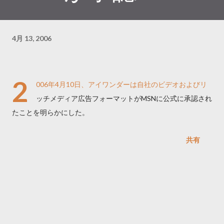
4月 13, 2006
2
006年4月10日、アイワンダーは自社のビデオおよびリ
ッチメディア広告フォーマットがMSNに公式に承認され
たことを明らかにした。
共有