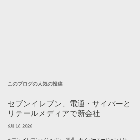
このブログの人気の投稿
セブンイレブン、電通・サイバーと
リテールメディアで新会社
6月 16, 2026
セブン‐イレブン・ジャパン、電通、サイバーエージェントは、