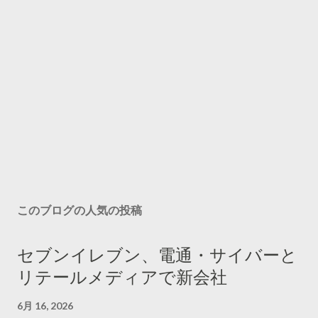
このブログの人気の投稿
セブンイレブン、電通・サイバーと
リテールメディアで新会社
6月 16, 2026