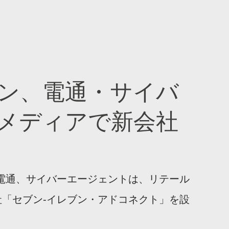
ン、電通・サイバ
メディアで新会社
電通、サイバーエージェントは、リテール
「セブン‐イレブン・アドコネクト」を設