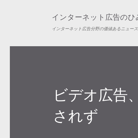
インターネット広告のひみ
インターネット広告分野の価値あるニュース
ビデオ広告
されず