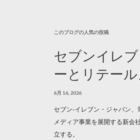
このブログの人気の投稿
セブンイレブ
ーとリテール
6月 16, 2026
セブン‐イレブン・ジャパン、
メディア事業を展開する新会社
立する。