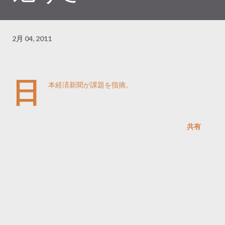
2月 04, 2011
日
本経済新聞が課題を指摘。
共有