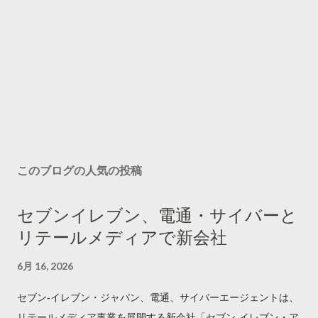
このブログの人気の投稿
セブンイレブン、電通・サイバーと
リテールメディアで新会社
6月 16, 2026
セブン‐イレブン・ジャパン、電通、サイバーエージェントは、
リテールメディア事業を展開する新会社「セブン‐イレブン・ア